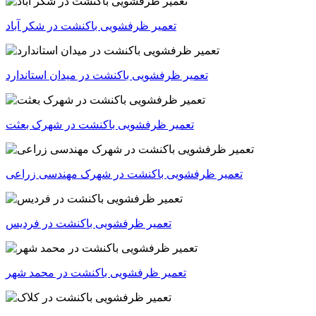
تعمیر ظرفشویی باکنشت در شکر آباد
تعمیر ظرفشویی باکنشت در میدان استاندارد
تعمیر ظرفشویی باکنشت در شهرک بعثت
تعمیر ظرفشویی باکنشت در شهرک مهندسی زراعی
تعمیر ظرفشویی باکنشت در فردیس
تعمیر ظرفشویی باکنشت در محمد شهر