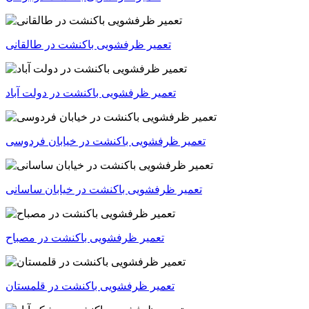
تعمیر ظرفشویی باکنشت در طالقانی
تعمیر ظرفشویی باکنشت در خیابان فردوسی
تعمیر ظرفشویی باکنشت در خیابان ساسانی
تعمیر ظرفشویی باکنشت در مصباح
تعمیر ظرفشویی باکنشت در قلمستان