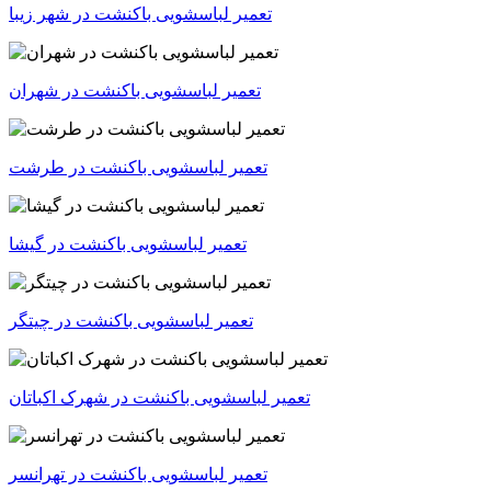
تعمیر لباسشویی باکنشت در شهر زیبا
تعمیر لباسشویی باکنشت در شهران
تعمیر لباسشویی باکنشت در طرشت
تعمیر لباسشویی باکنشت در گیشا
تعمیر لباسشویی باکنشت در چیتگر
تعمیر لباسشویی باکنشت در شهرک اکباتان
تعمیر لباسشویی باکنشت در تهرانسر