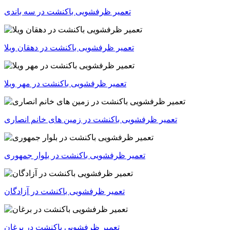
تعمیر ظرفشویی باکنشت در سه باندی
تعمیر ظرفشویی باکنشت در دهقان ویلا
تعمیر ظرفشویی باکنشت در مهر ویلا
تعمیر ظرفشویی باکنشت در زمین های خانم انصاری
تعمیر ظرفشویی باکنشت در بلوار جمهوری
تعمیر ظرفشویی باکنشت در آزادگان
تعمیر ظرفشویی باکنشت در برغان