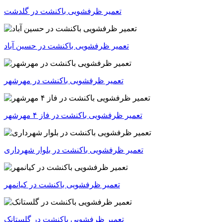
تعمیر ظرفشویی باکنشت در گلدشت
تعمیر ظرفشویی باکنشت در حسین آباد
تعمیر ظرفشویی باکنشت در مهرشهر
تعمیر ظرفشویی باکنشت در فاز ۴ مهرشهر
تعمیر ظرفشویی باکنشت در بلوار شهرداری
تعمیر ظرفشویی باکنشت در کیانمهر
تعمیر ظرفشویی باکنشت در گلستانک