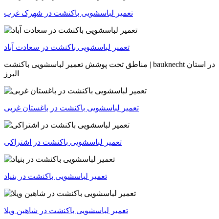
تعمیر لباسشویی باکنشت در شهرک غرب
تعمیر لباسشویی باکنشت در سعادت آباد
در استان
باکنشت | bauknecht
مناطق تحت پوشش تعمیر لباسشویی
البرز
تعمیر لباسشویی باکنشت در باغستان غربی
تعمیر لباسشویی باکنشت در اشتراکی
تعمیر لباسشویی باکنشت در بنیاد
تعمیر لباسشویی باکنشت در شاهین ویلا