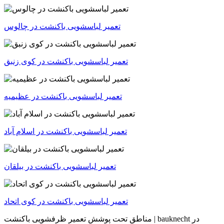
تعمیر لباسشویی باکنشت در چالوس
تعمیر لباسشویی باکنشت در کوی زنبق
تعمیر لباسشویی باکنشت در عظیمیه
تعمیر لباسشویی باکنشت در اسلام آباد
تعمیر لباسشویی باکنشت در بیلقان
تعمیر لباسشویی باکنشت در کوی اتحاد
در
باکنشت | bauknecht
مناطق تحت پوشش تعمیر ظرفشویی