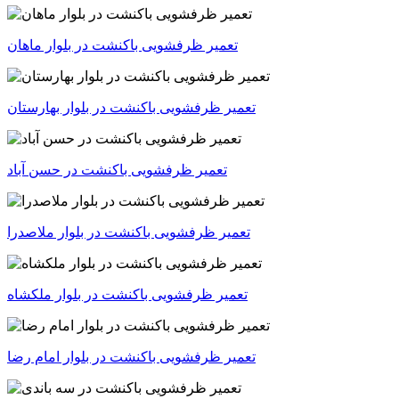
تعمیر ظرفشویی باکنشت در بلوار ماهان
تعمیر ظرفشویی باکنشت در بلوار بهارستان
تعمیر ظرفشویی باکنشت در حسن آباد
تعمیر ظرفشویی باکنشت در بلوار ملاصدرا
تعمیر ظرفشویی باکنشت در بلوار ملکشاه
تعمیر ظرفشویی باکنشت در بلوار امام رضا