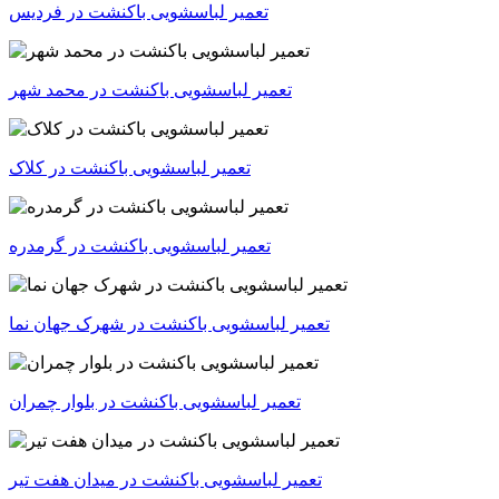
تعمیر لباسشویی باکنشت در فردیس
تعمیر لباسشویی باکنشت در محمد شهر
تعمیر لباسشویی باکنشت در کلاک
تعمیر لباسشویی باکنشت در گرمدره
تعمیر لباسشویی باکنشت در شهرک جهان نما
تعمیر لباسشویی باکنشت در بلوار چمران
تعمیر لباسشویی باکنشت در میدان هفت تیر