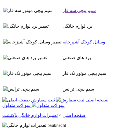
سیم پیچی سه فاز
برد لوازم خانگی
وسایل کوچک آشپزخانه
برد های صنعتی
سیم پیچی موتور تک فاز
سیم پیچی ترانس
صفحه اصلی
ثبت سفارش
سوالات متداول
صفحه اصلی
>
تعمیرات لوازم خانگی باکنشت