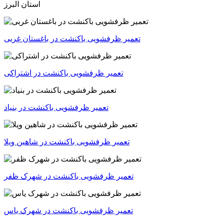
استان البرز
تعمیر ظرفشویی باکنشت در باغستان غربی
تعمیر ظرفشویی باکنشت در اشتراکی
تعمیر ظرفشویی باکنشت در بنیاد
تعمیر ظرفشویی باکنشت در شاهین ویلا
تعمیر ظرفشویی باکنشت در شهرک ظفر
تعمیر ظرفشویی باکنشت در شهرک یاس