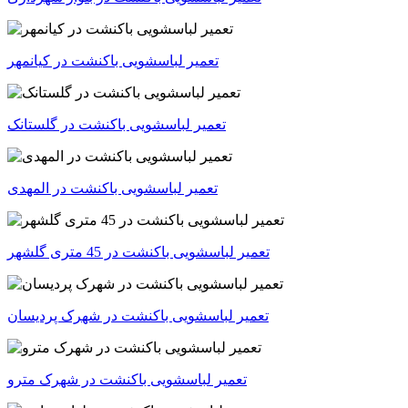
تعمیر لباسشویی باکنشت در کیانمهر
تعمیر لباسشویی باکنشت در گلستانک
تعمیر لباسشویی باکنشت در المهدی
تعمیر لباسشویی باکنشت در 45 متری گلشهر
تعمیر لباسشویی باکنشت در شهرک پردیسان
تعمیر لباسشویی باکنشت در شهرک مترو