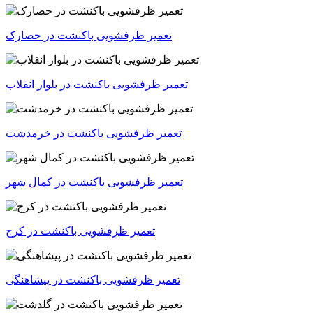
تعمیر ظرفشویی باکنشت در حصارک
تعمیر ظرفشویی باکنشت در بلوار انقلاب
تعمیر ظرفشویی باکنشت در خرمدشت
تعمیر ظرفشویی باکنشت در کمال شهر
تعمیر ظرفشویی باکنشت در کرج
تعمیر ظرفشویی باکنشت در پیشاهنگی