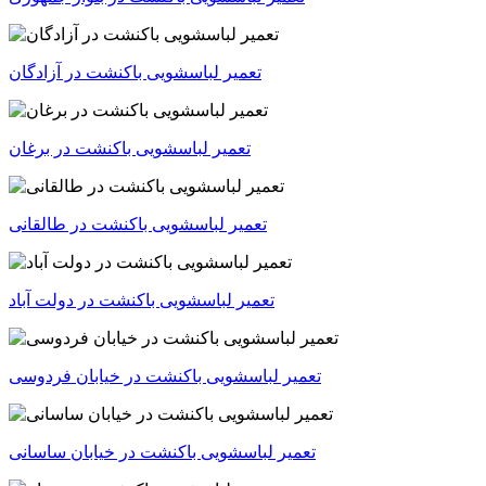
تعمیر لباسشویی باکنشت در آزادگان
تعمیر لباسشویی باکنشت در برغان
تعمیر لباسشویی باکنشت در طالقانی
تعمیر لباسشویی باکنشت در خیابان فردوسی
تعمیر لباسشویی باکنشت در خیابان ساسانی