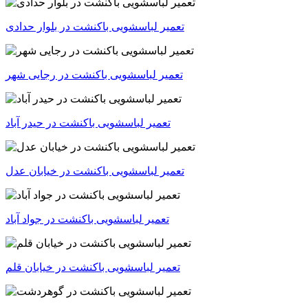
تعمیر لباسشویی باکنشت در بلوار حدادی
تعمیر لباسشویی باکنشت در رجایی شهر
تعمیر لباسشویی باکنشت در حیدر آباد
تعمیر لباسشویی باکنشت در خیابان عدل
تعمیر لباسشویی باکنشت در جواد آباد
تعمیر لباسشویی باکنشت در خیابان قلم