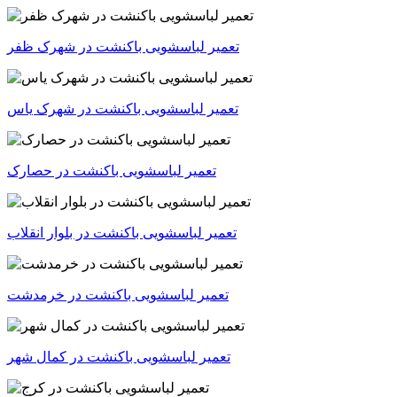
تعمیر لباسشویی باکنشت در شهرک ظفر
تعمیر لباسشویی باکنشت در شهرک یاس
تعمیر لباسشویی باکنشت در حصارک
تعمیر لباسشویی باکنشت در بلوار انقلاب
تعمیر لباسشویی باکنشت در خرمدشت
تعمیر لباسشویی باکنشت در کمال شهر