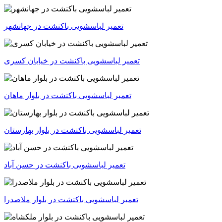
تعمیر لباسشویی باکنشت در جهانشهر
تعمیر لباسشویی باکنشت در خیابان کسری
تعمیر لباسشویی باکنشت در بلوار ماهان
تعمیر لباسشویی باکنشت در بلوار بهارستان
تعمیر لباسشویی باکنشت در حسن آباد
تعمیر لباسشویی باکنشت در بلوار ملاصدرا