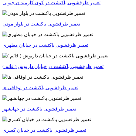
تعمیر ظرفشویی باکنشت در کوی کارمندان جنوبی
تعمیر ظرفشویی باکنشت در بلوار موذن
تعمیر ظرفشویی باکنشت در خیابان مطهری
تعمیر ظرفشویی باکنشت در خیابان داریوش ( قائم )
تعمیر ظرفشویی باکنشت در اوقافی ها
تعمیر ظرفشویی باکنشت در جهانشهر
تعمیر ظرفشویی باکنشت در خیابان کسری