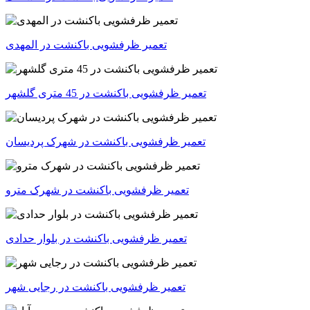
تعمیر ظرفشویی باکنشت در المهدی
تعمیر ظرفشویی باکنشت در 45 متری گلشهر
تعمیر ظرفشویی باکنشت در شهرک پردیسان
تعمیر ظرفشویی باکنشت در شهرک مترو
تعمیر ظرفشویی باکنشت در بلوار حدادی
تعمیر ظرفشویی باکنشت در رجایی شهر