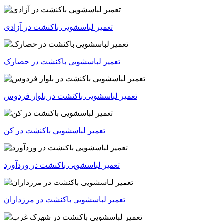
تعمیر لباسشویی باکنشت در آزادی
تعمیر لباسشویی باکنشت در حصارک
تعمیر لباسشویی باکنشت در بلوار فردوس
تعمیر لباسشویی باکنشت در کن
تعمیر لباسشویی باکنشت در وردآورد
تعمیر لباسشویی باکنشت در مرزداران