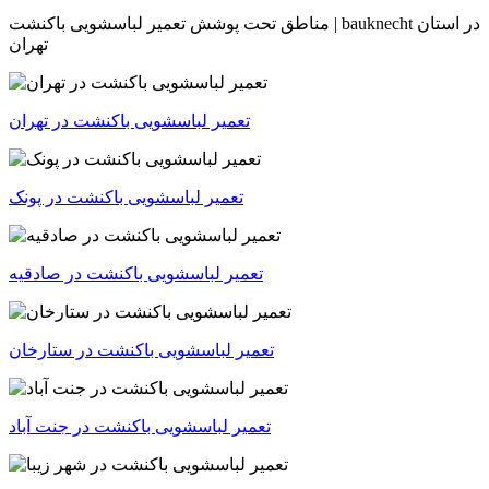
در استان
باکنشت | bauknecht
مناطق تحت پوشش تعمیر لباسشویی
تهران
تعمیر لباسشویی باکنشت در تهران
تعمیر لباسشویی باکنشت در پونک
تعمیر لباسشویی باکنشت در صادقیه
تعمیر لباسشویی باکنشت در ستارخان
تعمیر لباسشویی باکنشت در جنت آباد