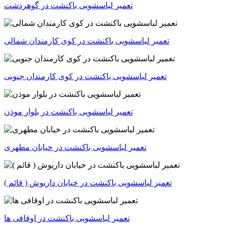
تعمیر لباسشویی باکنشت در گوهردشت
تعمیر لباسشویی باکنشت در کوی کارمندان شمالی
تعمیر لباسشویی باکنشت در کوی کارمندان جنوبی
تعمیر لباسشویی باکنشت در بلوار موذن
تعمیر لباسشویی باکنشت در خیابان مطهری
تعمیر لباسشویی باکنشت در خیابان داریوش ( قائم )
تعمیر لباسشویی باکنشت در اوقافی ها