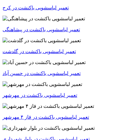
تعمیر لباسشویی باکنشت در کرج
تعمیر لباسشویی باکنشت در پیشاهنگی
تعمیر لباسشویی باکنشت در گلدشت
تعمیر لباسشویی باکنشت در حسین آباد
تعمیر لباسشویی باکنشت در مهرشهر
تعمیر لباسشویی باکنشت در فاز ۴ مهرشهر
تعمیر لباسشویی باکنشت در بلوار شهرداری