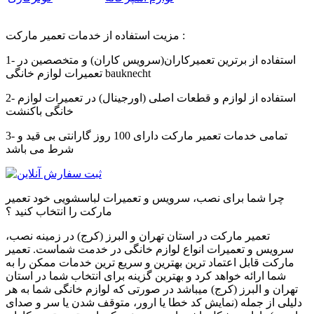
مزیت استفاده از خدمات تعمیر مارکت :
1- استفاده از برترین تعمیرکاران(سرویس کاران) و متخصصین در
bauknecht
تعمیرات لوازم خانگی
2- استفاده از لوازم و قطعات اصلی (اورجینال) در تعمیرات لوازم
خانگی
باکنشت
3- تمامی خدمات تعمیر مارکت دارای 100 روز گارانتی بی قید و
شرط می باشد
چرا شما برای نصب، سرویس و تعمیرات لباسشویی خود تعمیر
مارکت را انتخاب کنید ؟
تعمیر مارکت در استان تهران و البرز (کرج) در زمینه نصب،
سرویس و تعمیرات انواع لوازم خانگی در خدمت شماست. تعمیر
مارکت قابل اعتماد ترین بهترین و سریع ترین خدمات ممکن را به
شما ارائه خواهد کرد و بهترین گزینه برای انتخاب شما در استان
تهران و البرز (کرج) میباشد در صورتی که لوازم خانگی شما به هر
دلیلی از جمله (نمایش کد خطا یا ارور، متوقف شدن یا سر و صدای