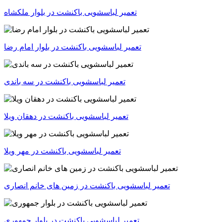
تعمیر لباسشویی باکنشت در بلوار ملکشاه
تعمیر لباسشویی باکنشت در بلوار امام رضا
تعمیر لباسشویی باکنشت در سه باندی
تعمیر لباسشویی باکنشت در دهقان ویلا
تعمیر لباسشویی باکنشت در مهر ویلا
تعمیر لباسشویی باکنشت در زمین های خانم انصاری
تعمیر لباسشویی باکنشت در بلوار جمهوری