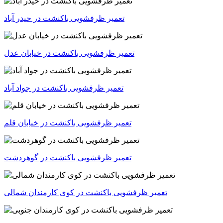
تعمیر ظرفشویی باکنشت در حیدر آباد
تعمیر ظرفشویی باکنشت در خیابان عدل
تعمیر ظرفشویی باکنشت در جواد آباد
تعمیر ظرفشویی باکنشت در خیابان قلم
تعمیر ظرفشویی باکنشت در گوهردشت
تعمیر ظرفشویی باکنشت در کوی کارمندان شمالی