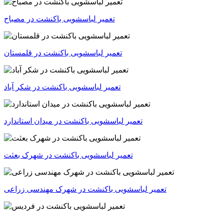
تعمیر لباسشویی باکنشت در مصباح
تعمیر لباسشویی باکنشت در قلمستان
تعمیر لباسشویی باکنشت در شکر آباد
تعمیر لباسشویی باکنشت در میدان استاندارد
تعمیر لباسشویی باکنشت در شهرک بعثت
تعمیر لباسشویی باکنشت در شهرک مهندسی زراعی