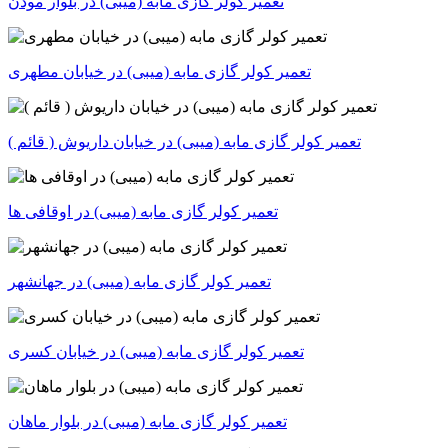
تعمیر کولر گازی مابه (میبی) در بلوار موذن
تعمیر کولر گازی مابه (میبی) در خیابان مطهری
تعمیر کولر گازی مابه (میبی) در خیابان داریوش ( قائم )
تعمیر کولر گازی مابه (میبی) در اوقافی ها
تعمیر کولر گازی مابه (میبی) در جهانشهر
تعمیر کولر گازی مابه (میبی) در خیابان کسری
تعمیر کولر گازی مابه (میبی) در بلوار ماهان