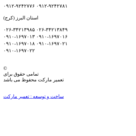
۰۹۱۲-۹۲۴۲۷۷۶
۰۹۱۲-۹۲۴۲۷۸۱
استان البرز (کرج)
۰۲۶-۳۴۲۱۳۹۸۵
۰۲۶-۳۴۲۱۳۸۴۹
۰۹۱۰-۱۶۹۷۰۱۳
۰۹۱۰-۱۶۹۷۰۱۶
۰۹۱۰-۱۶۹۷۰۱۸
۰۹۱۰-۱۶۹۷۰۲۱
۰۹۱۰-۱۶۹۷۰۲۲
©
تمامی حقوق برای
تعمیر مارکت محفوظ می باشد
ساخت و توسعه : تعمیر مارکت