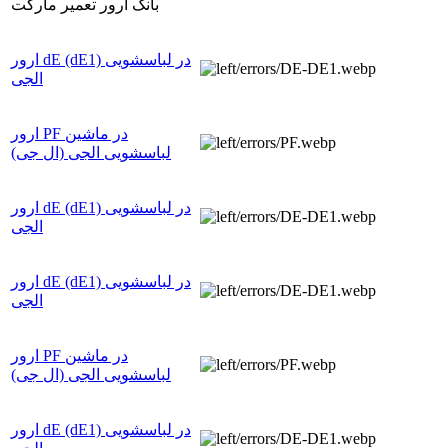
بانک ارور تعمیر مارکت
ارور dE (dE1) در لباسشویی
الجی
ارور PF در ماشین
لباسشویی الجی (ال جی)
ارور dE (dE1) در لباسشویی
الجی
ارور dE (dE1) در لباسشویی
الجی
ارور PF در ماشین
لباسشویی الجی (ال جی)
ارور dE (dE1) در لباسشویی