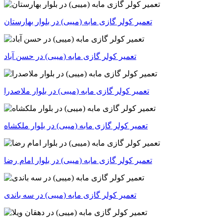
تعمیر کولر گازی مابه (میبی) در بلوار بهارستان
تعمیر کولر گازی مابه (میبی) در حسن آباد
تعمیر کولر گازی مابه (میبی) در بلوار ملاصدرا
تعمیر کولر گازی مابه (میبی) در بلوار ملکشاه
تعمیر کولر گازی مابه (میبی) در بلوار امام رضا
تعمیر کولر گازی مابه (میبی) در سه باندی