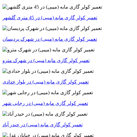
تعمیر کولر گازی مابه (میبی) در 45 متری گلشهر
تعمیر کولر گازی مابه (میبی) در شهرک پردیسان
تعمیر کولر گازی مابه (میبی) در شهرک مترو
تعمیر کولر گازی مابه (میبی) در بلوار حدادی
تعمیر کولر گازی مابه (میبی) در رجایی شهر
تعمیر کولر گازی مابه (میبی) در حیدر آباد