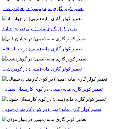
تعمیر کولر گازی مابه (میبی) در خیابان عدل
تعمیر کولر گازی مابه (میبی) در جواد آباد
تعمیر کولر گازی مابه (میبی) در خیابان قلم
تعمیر کولر گازی مابه (میبی) در گوهردشت
تعمیر کولر گازی مابه (میبی) در کوی کارمندان شمالی
تعمیر کولر گازی مابه (میبی) در کوی کارمندان جنوبی