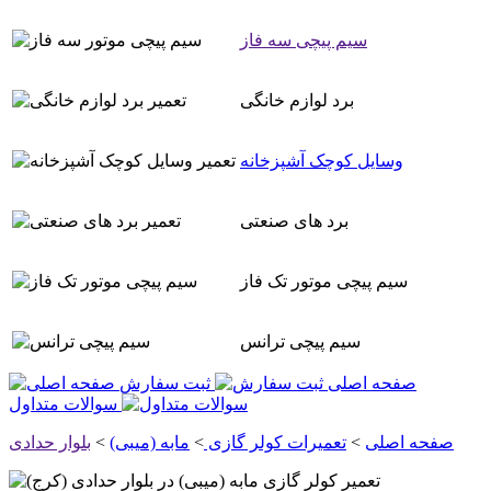
سیم پیچی سه فاز
برد لوازم خانگی
وسایل کوچک آشپزخانه
برد های صنعتی
سیم پیچی موتور تک فاز
سیم پیچی ترانس
صفحه اصلی
ثبت سفارش
سوالات متداول
صفحه اصلی
>
تعمیرات کولر گازی
>
مابه (میبی)
>
بلوار حدادی