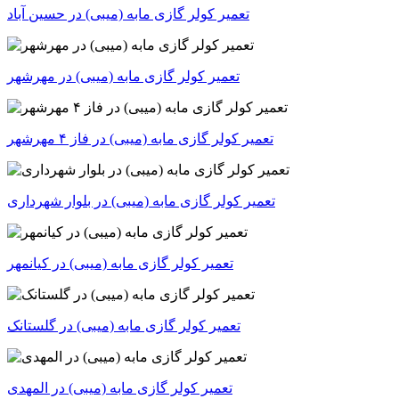
تعمیر کولر گازی مابه (میبی) در حسین آباد
تعمیر کولر گازی مابه (میبی) در مهرشهر
تعمیر کولر گازی مابه (میبی) در فاز ۴ مهرشهر
تعمیر کولر گازی مابه (میبی) در بلوار شهرداری
تعمیر کولر گازی مابه (میبی) در کیانمهر
تعمیر کولر گازی مابه (میبی) در گلستانک
تعمیر کولر گازی مابه (میبی) در المهدی