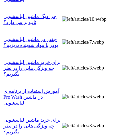
چرا دیگ ماشین لباسشویی
تاب بر می دارد؟
چقدر در ماشین لباسشویی
پودر یا مواد شوینده بریزیم؟
برای خرید ماشین لباسشویی
چه ویژگی هایی را در نظر
بگیریم؟
آموزش استفاده از برنامه ی
Pre Wash در ماشین
لباسشویی
برای خرید ماشین لباسشویی
چه ویژگی هایی را در نظر
بگیریم؟