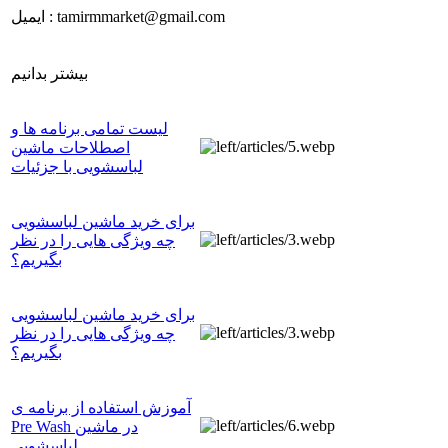
ایمیل : tamirmmarket@gmail.com
بیشتر بدانیم
لیست تمامی برنامه ها و
اصطلاحات ماشین
لباسشویی با جزئیات
برای خرید ماشین لباسشویی
چه ویژگی هایی را در نظر
بگیریم؟
برای خرید ماشین لباسشویی
چه ویژگی هایی را در نظر
بگیریم؟
آموزش استفاده از برنامه ی
Pre Wash در ماشین
لباسشویی