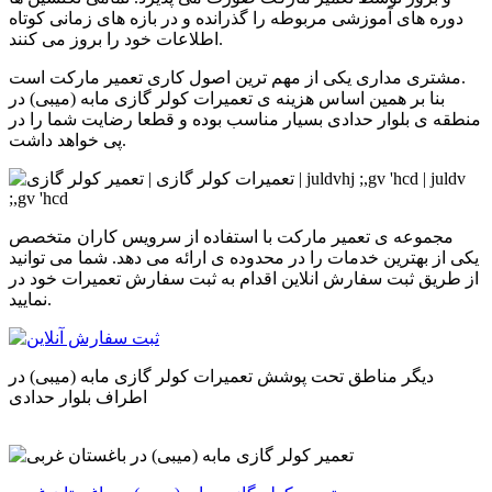
دوره های آموزشی مربوطه را گذرانده و در بازه های زمانی کوتاه
اطلاعات خود را بروز می کنند.
مشتری مداری یکی از مهم ترین اصول کاری تعمیر مارکت است.
بنا بر همین اساس هزینه ی تعمیرات
کولر گازی مابه (میبی)
در
منطقه ی
بلوار حدادی
بسیار مناسب بوده و قطعا رضایت شما را در
پی خواهد داشت.
مجموعه ی تعمیر مارکت با استفاده از سرویس کاران متخصص
یکی از بهترین خدمات را در محدوده ی
ارائه می دهد. شما می توانید
از طریق ثبت سفارش انلاین اقدام به ثبت سفارش تعمیرات
خود در
نمایید.
دیگر مناطق تحت پوشش تعمیرات
کولر گازی مابه (میبی)
در
اطراف بلوار حدادی