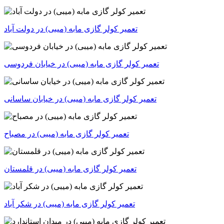
تعمیر کولر گازی مابه (میبی) در خیابان فردوسی
تعمیر کولر گازی مابه (میبی) در خیابان ساسانی
تعمیر کولر گازی مابه (میبی) در مصباح
تعمیر کولر گازی مابه (میبی) در قلمستان
تعمیر کولر گازی مابه (میبی) در شکر آباد