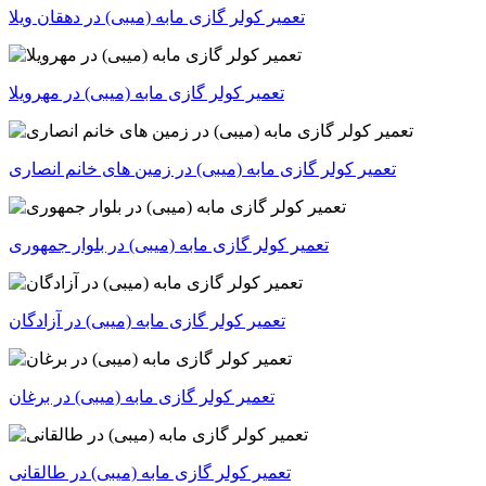
تعمیر کولر گازی مابه (میبی) در دهقان ویلا
تعمیر کولر گازی مابه (میبی) در مهرویلا
تعمیر کولر گازی مابه (میبی) در زمین های خانم انصاری
تعمیر کولر گازی مابه (میبی) در بلوار جمهوری
تعمیر کولر گازی مابه (میبی) در آزادگان
تعمیر کولر گازی مابه (میبی) در برغان
تعمیر کولر گازی مابه (میبی) در طالقانی