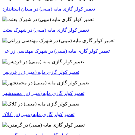
تعمیر کولر گازی مابه (میبی) در میدان استاندارد
تعمیر کولر گازی مابه (میبی) در شهرک بعثت
تعمیر کولر گازی مابه (میبی) در شهرک مهندسی زراعی
تعمیر کولر گازی مابه (میبی) در فردیس
تعمیر کولر گازی مابه (میبی) در محمدشهر
تعمیر کولر گازی مابه (میبی) در کلاک