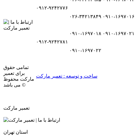
۰۹۱۲-۹۲۴۲۷۷۶
۰۲۶-۳۴۲۱۳۸۴۹
۰۹۱۰-۱۶۹۷۰۱۶
۰۹۱۰-۱۶۹۷۰۱۸
۰۹۱۰-۱۶۹۷۰۲۱
۰۹۱۲-۹۲۴۲۷۸۱
۰۹۱۰-۱۶۹۷۰۲۲
تمامی حقوق
برای تعمیر
ساخت و توسعه : تعمیر مارکت
مارکت محفوظ
می باشد ©
تعمیر مارکت
استان تهران