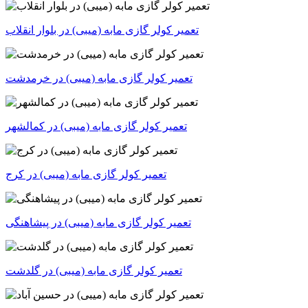
تعمیر کولر گازی مابه (میبی) در بلوار انقلاب
تعمیر کولر گازی مابه (میبی) در خرمدشت
تعمیر کولر گازی مابه (میبی) در کمالشهر
تعمیر کولر گازی مابه (میبی) در کرج
تعمیر کولر گازی مابه (میبی) در پیشاهنگی
تعمیر کولر گازی مابه (میبی) در گلدشت