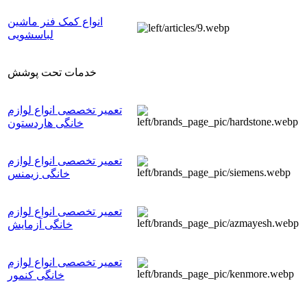
انواع کمک فنر ماشین
لباسشویی
خدمات تحت پوشش
تعمیر تخصصی انواع لوازم
خانگی هاردستون
تعمیر تخصصی انواع لوازم
خانگی زیمنس
تعمیر تخصصی انواع لوازم
خانگی آزمایش
تعمیر تخصصی انواع لوازم
خانگی کنمور