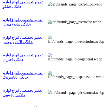
تعمیر تخصصی انواع لوازم
خانگی فیلکو
تعمیر تخصصی انواع لوازم
خانگی مابه (میبی)
تعمیر تخصصی انواع لوازم
خانگی الکترولوکس
تعمیر تخصصی انواع لوازم
خانگی اجنرال
تعمیر تخصصی انواع لوازم
خانگی پاناسونیک
تعمیر تخصصی انواع لوازم
خانگی زانوسی