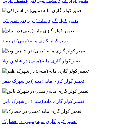
تعمیر کولر گازی مابه (میبی) در باغستان غربی
تعمیر کولر گازی مابه (میبی) در اشتراکی
تعمیر کولر گازی مابه (میبی) در بنیاد
تعمیر کولر گازی مابه (میبی) در شاهین ویلا
تعمیر کولر گازی مابه (میبی) در شهرک ظفر
تعمیر کولر گازی مابه (میبی) در شهرک یاس
تعمیر کولر گازی مابه (میبی) در حصارک