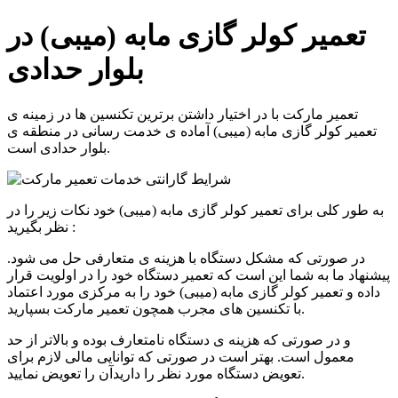
تعمیر کولر گازی مابه (میبی) در
بلوار حدادی
تعمیر مارکت با در اختیار داشتن برترین تکنسین ها در زمینه ی
تعمیر
کولر گازی مابه (میبی)
آماده ی خدمت رسانی در منطقه ی
است.
بلوار حدادی
به طور کلی برای تعمیر کولر گازی مابه (میبی) خود نکات زیر را در
نظر بگیرید :
در صورتی که مشکل دستگاه با هزینه ی متعارفی حل می شود.
پیشنهاد ما به شما این است که تعمیر دستگاه خود را در اولویت قرار
داده و تعمیر کولر گازی مابه (میبی) خود را به مرکزی مورد اعتماد
با تکنسین های مجرب همچون تعمیر مارکت بسپارید.
و در صورتی که هزینه ی دستگاه نامتعارف بوده و بالاتر از حد
معمول است. بهتر است در صورتی که توانایی مالی لازم برای
تعویض دستگاه مورد نظر را دارید‌آن را تعویض نمایید.