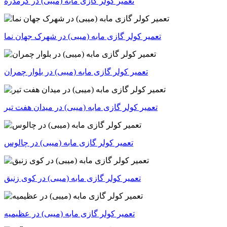
تعمیر کولر گازی مابه (میبی) در گرمدره
تعمیر کولر گازی مابه (میبی) در شهرک جهان نما
تعمیر کولر گازی مابه (میبی) در بلوار چمران
تعمیر کولر گازی مابه (میبی) در میدان هفت تیر
تعمیر کولر گازی مابه (میبی) در چالوس
تعمیر کولر گازی مابه (میبی) در کوی زنبق
تعمیر کولر گازی مابه (میبی) در عظیمیه