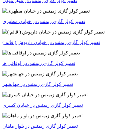
تعمیر کولر گازی زیمنس در بلوار موذن
تعمیر کولر گازی زیمنس در خیابان مطهری
تعمیر کولر گازی زیمنس در خیابان داریوش ( قائم )
تعمیر کولر گازی زیمنس در اوقافی ها
تعمیر کولر گازی زیمنس در جهانشهر
تعمیر کولر گازی زیمنس در خیابان کسری
تعمیر کولر گازی زیمنس در بلوار ماهان