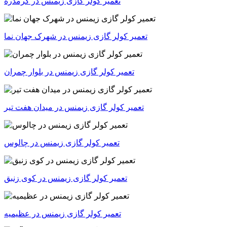
تعمیر کولر گازی زیمنس در گرمدره
تعمیر کولر گازی زیمنس در شهرک جهان نما
تعمیر کولر گازی زیمنس در بلوار چمران
تعمیر کولر گازی زیمنس در میدان هفت تیر
تعمیر کولر گازی زیمنس در چالوس
تعمیر کولر گازی زیمنس در کوی زنبق
تعمیر کولر گازی زیمنس در عظیمیه