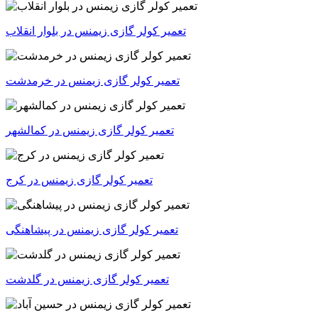
تعمیر کولر گازی زیمنس در بلوار انقلاب
تعمیر کولر گازی زیمنس در خرمدشت
تعمیر کولر گازی زیمنس در کمالشهر
تعمیر کولر گازی زیمنس در کرج
تعمیر کولر گازی زیمنس در پیشاهنگی
تعمیر کولر گازی زیمنس در گلدشت