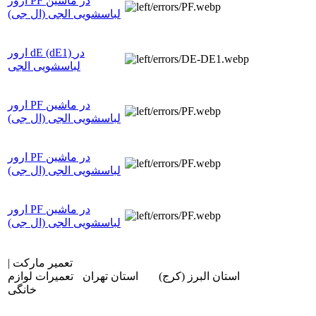
ارور PF در ماشین
لباسشویی الجی (ال جی)
ارور dE (dE1) در
لباسشویی الجی
ارور PF در ماشین
لباسشویی الجی (ال جی)
ارور PF در ماشین
لباسشویی الجی (ال جی)
ارور PF در ماشین
لباسشویی الجی (ال جی)
تعمیر مارکت |
استان البرز (کرج)
استان تهران
تعمیرات لوازم
خانگی