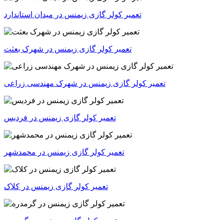
تعمیر کولر گازی زیمنس در میدان استاندارد
تعمیر کولر گازی زیمنس در شهرک بعثت
تعمیر کولر گازی زیمنس در شهرک مهندسی زراعی
تعمیر کولر گازی زیمنس در فردیس
تعمیر کولر گازی زیمنس در محمدشهر
تعمیر کولر گازی زیمنس در کلاک