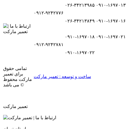
۰۲۶-۳۴۲۱۳۹۸۵
۰۹۱۰-۱۶۹۷۰۱۳
۰۹۱۲-۹۲۴۲۷۷۶
۰۲۶-۳۴۲۱۳۸۴۹
۰۹۱۰-۱۶۹۷۰۱۶
۰۹۱۰-۱۶۹۷۰۱۸
۰۹۱۰-۱۶۹۷۰۲۱
۰۹۱۲-۹۲۴۲۷۸۱
۰۹۱۰-۱۶۹۷۰۲۲
تمامی حقوق
برای تعمیر
ساخت و توسعه : تعمیر مارکت
مارکت محفوظ
می باشد ©
تعمیر مارکت
استان تهران