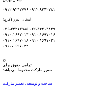
۰۹۱۲-۹۲۴۲۷۷۶
۰۹۱۲-۹۲۴۲۷۸۱
استان البرز (کرج)
۰۲۶-۳۴۲۱۳۹۸۵
۰۲۶-۳۴۲۱۳۸۴۹
۰۹۱۰-۱۶۹۷۰۱۳
۰۹۱۰-۱۶۹۷۰۱۶
۰۹۱۰-۱۶۹۷۰۱۸
۰۹۱۰-۱۶۹۷۰۲۱
۰۹۱۰-۱۶۹۷۰۲۲
©
تمامی حقوق برای
تعمیر مارکت محفوظ می باشد
ساخت و توسعه : تعمیر مارکت