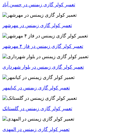
تعمیر کولر گازی زیمنس در حسین آباد
تعمیر کولر گازی زیمنس در مهرشهر
تعمیر کولر گازی زیمنس در فاز ۴ مهرشهر
تعمیر کولر گازی زیمنس در بلوار شهرداری
تعمیر کولر گازی زیمنس در کیانمهر
تعمیر کولر گازی زیمنس در گلستانک
تعمیر کولر گازی زیمنس در المهدی