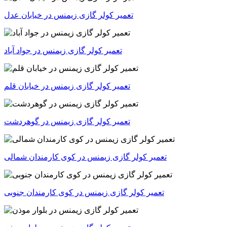
تعمیر کولر گازی زیمنس در خیابان عدل
تعمیر کولر گازی زیمنس در جواد آباد
تعمیر کولر گازی زیمنس در خیابان قلم
تعمیر کولر گازی زیمنس در گوهردشت
تعمیر کولر گازی زیمنس در کوی کارمندان شمالی
تعمیر کولر گازی زیمنس در کوی کارمندان جنوبی