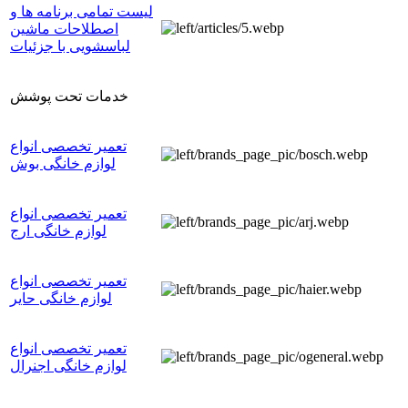
لیست تمامی برنامه ها و
اصطلاحات ماشین
لباسشویی با جزئیات
خدمات تحت پوشش
تعمیر تخصصی انواع
لوازم خانگی بوش
تعمیر تخصصی انواع
لوازم خانگی ارج
تعمیر تخصصی انواع
لوازم خانگی حایر
تعمیر تخصصی انواع
لوازم خانگی اجنرال