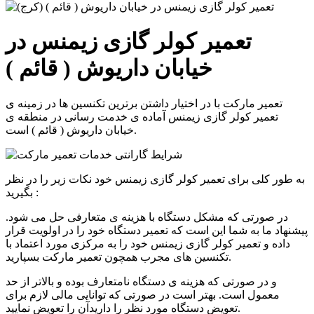
تعمیر کولر گازی زیمنس در
خیابان داریوش ( قائم )
تعمیر مارکت با در اختیار داشتن برترین تکنسین ها در زمینه ی
تعمیر
کولر گازی زیمنس
آماده ی خدمت رسانی در منطقه ی
است.
خیابان داریوش ( قائم )
به طور کلی برای تعمیر کولر گازی زیمنس خود نکات زیر را در نظر
بگیرید :
در صورتی که مشکل دستگاه با هزینه ی متعارفی حل می شود.
پیشنهاد ما به شما این است که تعمیر دستگاه خود را در اولویت قرار
داده و تعمیر کولر گازی زیمنس خود را به مرکزی مورد اعتماد با
تکنسین های مجرب همچون تعمیر مارکت بسپارید.
و در صورتی که هزینه ی دستگاه نامتعارف بوده و بالاتر از حد
معمول است. بهتر است در صورتی که توانایی مالی لازم برای
تعویض دستگاه مورد نظر را دارید‌آن را تعویض نمایید.