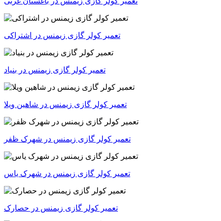
تعمیر کولر گازی زیمنس در باغستان غربی
تعمیر کولر گازی زیمنس در اشتراکی
تعمیر کولر گازی زیمنس در بنیاد
تعمیر کولر گازی زیمنس در شاهین ویلا
تعمیر کولر گازی زیمنس در شهرک ظفر
تعمیر کولر گازی زیمنس در شهرک یاس
تعمیر کولر گازی زیمنس در حصارک