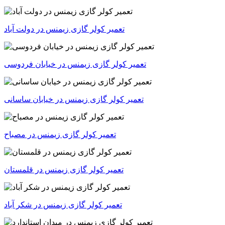
تعمیر کولر گازی زیمنس در خیابان فردوسی
تعمیر کولر گازی زیمنس در خیابان ساسانی
تعمیر کولر گازی زیمنس در مصباح
تعمیر کولر گازی زیمنس در قلمستان
تعمیر کولر گازی زیمنس در شکر آباد