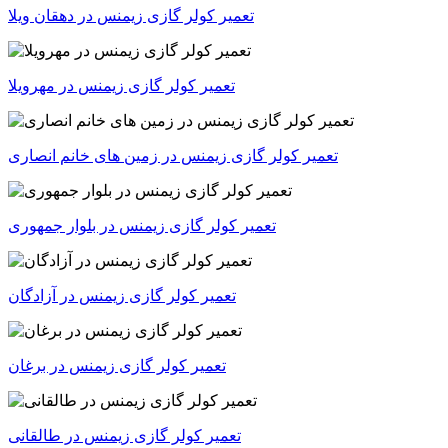
تعمیر کولر گازی زیمنس در دهقان ویلا
تعمیر کولر گازی زیمنس در مهرویلا
تعمیر کولر گازی زیمنس در زمین های خانم انصاری
تعمیر کولر گازی زیمنس در بلوار جمهوری
تعمیر کولر گازی زیمنس در آزادگان
تعمیر کولر گازی زیمنس در برغان
تعمیر کولر گازی زیمنس در طالقانی