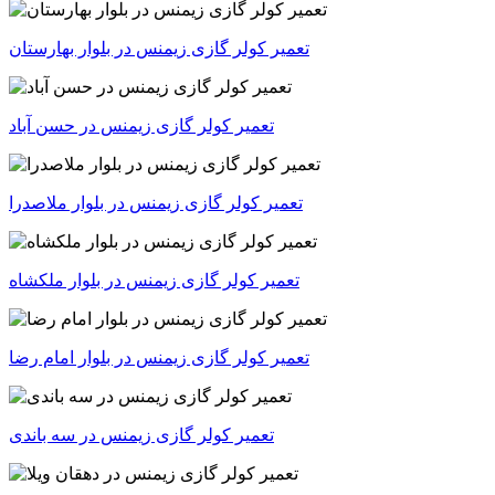
تعمیر کولر گازی زیمنس در بلوار بهارستان
تعمیر کولر گازی زیمنس در حسن آباد
تعمیر کولر گازی زیمنس در بلوار ملاصدرا
تعمیر کولر گازی زیمنس در بلوار ملکشاه
تعمیر کولر گازی زیمنس در بلوار امام رضا
تعمیر کولر گازی زیمنس در سه باندی