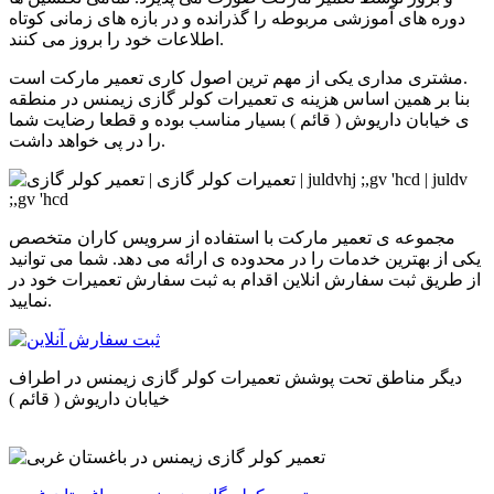
دوره های آموزشی مربوطه را گذرانده و در بازه های زمانی کوتاه
اطلاعات خود را بروز می کنند.
مشتری مداری یکی از مهم ترین اصول کاری تعمیر مارکت است.
بنا بر همین اساس هزینه ی تعمیرات
کولر گازی زیمنس
در منطقه
ی
خیابان داریوش ( قائم )
بسیار مناسب بوده و قطعا رضایت شما
را در پی خواهد داشت.
مجموعه ی تعمیر مارکت با استفاده از سرویس کاران متخصص
یکی از بهترین خدمات را در محدوده ی
ارائه می دهد. شما می توانید
از طریق ثبت سفارش انلاین اقدام به ثبت سفارش تعمیرات
خود در
نمایید.
دیگر مناطق تحت پوشش تعمیرات
کولر گازی زیمنس
در
اطراف
خیابان داریوش ( قائم )