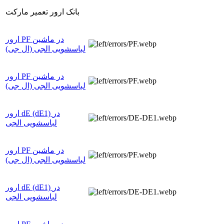
بانک ارور تعمیر مارکت
ارور PF در ماشین
لباسشویی الجی (ال جی)
ارور PF در ماشین
لباسشویی الجی (ال جی)
ارور dE (dE1) در
لباسشویی الجی
ارور PF در ماشین
لباسشویی الجی (ال جی)
ارور dE (dE1) در
لباسشویی الجی