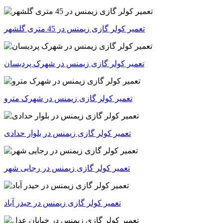
تعمیر کولر گازی زیمنس در 45 متری گلشهر
تعمیر کولر گازی زیمنس در شهرک پردیسان
تعمیر کولر گازی زیمنس در شهرک مترو
تعمیر کولر گازی زیمنس در بلوار حدادی
تعمیر کولر گازی زیمنس در رجایی شهر
تعمیر کولر گازی زیمنس در حیدر آباد