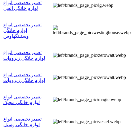
تعمیر تخصصی انواع
لوازم خانگی الجی
تعمیر تخصصی انواع
لوازم خانگی
وستینگهاوس
تعمیر تخصصی انواع
لوازم خانگی زیرووات
تعمیر تخصصی انواع
لوازم خانگی زیرووات
تعمیر تخصصی انواع
لوازم خانگی مجیک
تعمیر تخصصی انواع
لوازم خانگی وستل