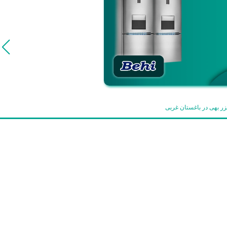
زر بهی در باغستان غربی