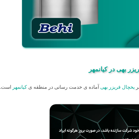
یزر بهی در کیانمهر
یر
یخچال فریزر بهی
آماده ی خدمت رسانی در منطقه ی
کیانمهر
است.