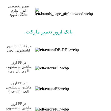
تعمیر تخصصی
انواع لوازم
خانگی کنوود
بانک ارور تعمیر مارکت
ارور dE (dE1) در
لباسشویی الجی
ارور PF در
ماشین لباسشویی
الجی (ال جی)
ارور PF در
ماشین لباسشویی
الجی (ال جی)
ارور PF در
ماشین لباسشویی