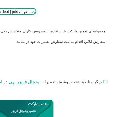
مجموعه ی تعمیر مارکت با استفاده از سرویس کاران متخصص یکی ا
سفارش انلاین اقدام به ثبت سفارش تعمیرات
خود در
نمایید.
دیگر مناطق تحت پوشش تعمیرات
یخچال فریزر بهی
در
اط