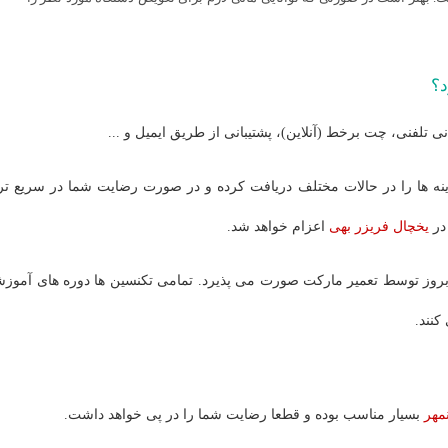
د؟
نی تلفنی، چت برخط (آنلاین)، پشتیبانی از طریق ایمیل و ...
نه ها را در حالات مختلف دریافت کرده و در صورت رضایت شما در سریع تر
در
یخچال فریزر بهی
اعزام خواهد شد.
بروز توسط تعمیر مارکت صورت می پذیرد. تمامی تکنسین ها دوره های آموز
کنند.
نمهر
بسیار مناسب بوده و قطعا رضایت شما را در پی خواهد داشت.