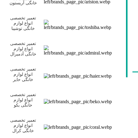
خانگی آریستون
تعمیر تخصصی
انواع لوازم
خانگی توشیبا
تعمیر تخصصی
انواع لوازم
خانگی آدمیرال
تعمیر تخصصی
انواع لوازم
خانگی حایر
تعمیر تخصصی
انواع لوازم
خانگی بکو
تعمیر تخصصی
انواع لوازم
خانگی کرال