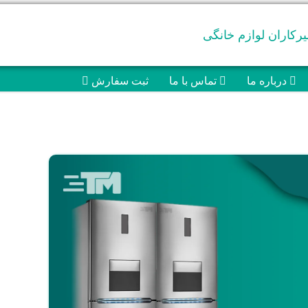
رکاران لوازم خانگی
درباره ما
تماس با ما
ثبت سفارش