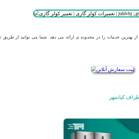
ز بهترین خدمات را در محدوده ی
ارائه می دهد. شما می توانید از طریق ث
راف کیانمهر