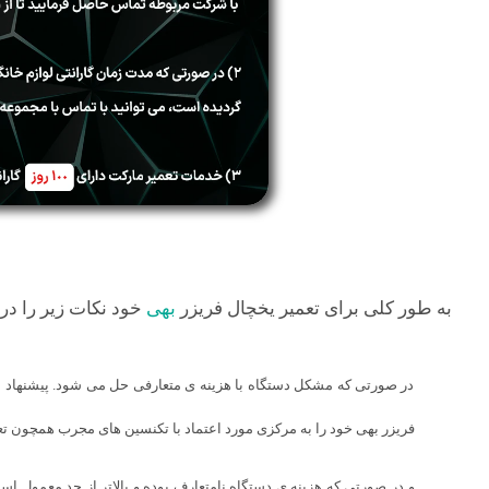
به طور کلی برای تعمیر یخچال فریزر
بهی
خود نکات زیر را در 
در صورتی که مشکل دستگاه با هزینه ی متعارفی حل می شود. پیشنهاد ما 
فریزر بهی خود را به مرکزی مورد اعتماد با تکنسین های مجرب همچون تع
و در صورتی که هزینه ی دستگاه نامتعارف بوده و بالاتر از حد معمول ا