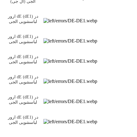
الجی (ال جی)
ارور dE (dE1) در
لباسشویی الجی
ارور dE (dE1) در
لباسشویی الجی
ارور dE (dE1) در
لباسشویی الجی
ارور dE (dE1) در
لباسشویی الجی
ارور dE (dE1) در
لباسشویی الجی
ارور dE (dE1) در
لباسشویی الجی