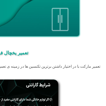
تعمیر یخچال فر
تعمیر مارکت با در اختیار داشتن برترین تکنسین ها در زمینه ی تعم