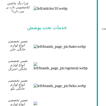
چرا دیگ ماشین
لباسشویی تاب بر
می دارد؟
خدمات تحت پوشش
بت
تعمیر تخصصی
انواع لوازم
خانگی حایر
تعمیر تخصصی
انواع لوازم
خانگی اجنرال
تعمیر تخصصی
انواع لوازم
خانگی بکو
تعمیر تخصصی
انواع لوازم