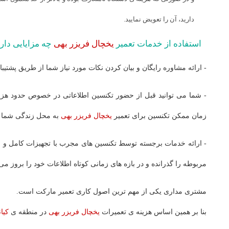
دارید، ‌آن را تعویض نمایید.
استفاده از خدمات تعمیر
یخچال فریزر بهی
چه مزایایی دار
- ارائه مشاوره رایگان و بیان کردن نکات مورد نیاز شما از طریق پشتیبا
- شما می توانید قبل از حضور تکنسین اطلاعاتی در خصوص حدود هزی
زمان ممکن تکنسین برای تعمیر
یخچال فریزر بهی
به محل زندگی شما 
- ارائه خدمات برجسته توسط تکنسین های مجرب با تجهیزات کامل و 
مربوطه را گذرانده و در بازه های زمانی کوتاه اطلاعات خود را بروز می 
مشتری مداری یکی از مهم ترین اصول کاری تعمیر مارکت است.
بنا بر همین اساس هزینه ی تعمیرات
یخچال فریزر بهی
در منطقه ی
کیا