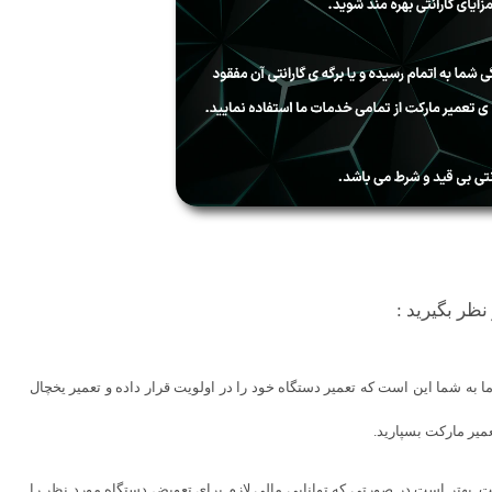
نظر بگیرید :
به شما این است که تعمیر دستگاه خود را در اولویت قرار داده و تعمیر یخچال
میر مارکت بسپارید.
ست. بهتر است در صورتی که توانایی مالی لازم برای تعویض دستگاه مورد نظر را