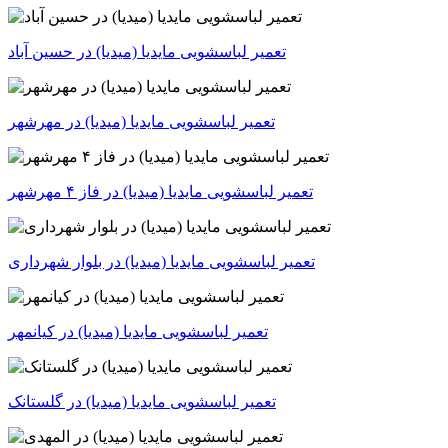
تعمیر لباسشویی مایدیا (میدیا) در حسین آباد
تعمیر لباسشویی مایدیا (میدیا) در مهرشهر
تعمیر لباسشویی مایدیا (میدیا) در فاز ۴ مهرشهر
تعمیر لباسشویی مایدیا (میدیا) در بلوار شهرداری
تعمیر لباسشویی مایدیا (میدیا) در کیانمهر
تعمیر لباسشویی مایدیا (میدیا) در گلستانک