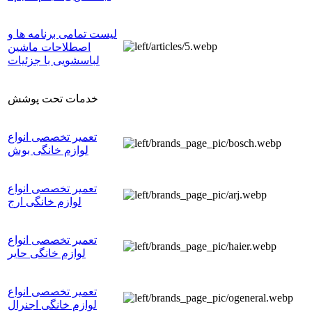
لیست تمامی برنامه ها و
اصطلاحات ماشین
لباسشویی با جزئیات
خدمات تحت پوشش
تعمیر تخصصی انواع
لوازم خانگی بوش
تعمیر تخصصی انواع
لوازم خانگی ارج
تعمیر تخصصی انواع
لوازم خانگی حایر
تعمیر تخصصی انواع
لوازم خانگی اجنرال