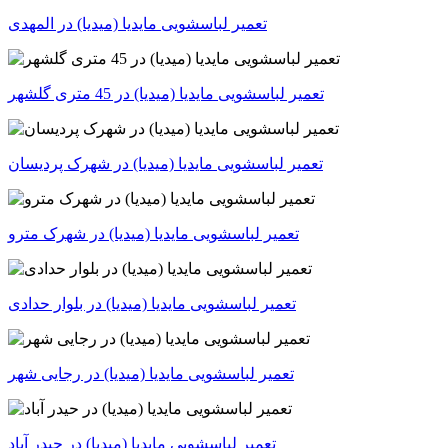
تعمیر لباسشویی مایدیا (میدیا) در المهدی
تعمیر لباسشویی مایدیا (میدیا) در 45 متری گلشهر
تعمیر لباسشویی مایدیا (میدیا) در شهرک پردیسان
تعمیر لباسشویی مایدیا (میدیا) در شهرک مترو
تعمیر لباسشویی مایدیا (میدیا) در بلوار حدادی
تعمیر لباسشویی مایدیا (میدیا) در رجایی شهر
تعمیر لباسشویی مایدیا (میدیا) در حیدر آباد