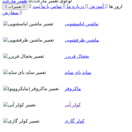
تعمیر مارکت
ارور ها
آموزش
درباره ما
تماس با ما
ثبت
تعمیرات
سفارش
ماشین لباسشویی
ماشین ظرفشویی
یخچال فریزر
ساید بای ساید
ماکروفر
کولر آبی
کولر گازی