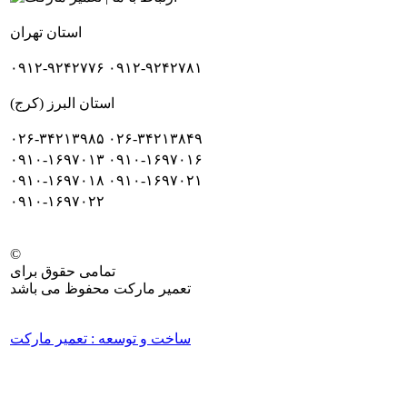
استان تهران
۰۹۱۲-۹۲۴۲۷۷۶
۰۹۱۲-۹۲۴۲۷۸۱
استان البرز (کرج)
۰۲۶-۳۴۲۱۳۹۸۵
۰۲۶-۳۴۲۱۳۸۴۹
۰۹۱۰-۱۶۹۷۰۱۳
۰۹۱۰-۱۶۹۷۰۱۶
۰۹۱۰-۱۶۹۷۰۱۸
۰۹۱۰-۱۶۹۷۰۲۱
۰۹۱۰-۱۶۹۷۰۲۲
©
تمامی حقوق برای
تعمیر مارکت محفوظ می باشد
ساخت و توسعه : تعمیر مارکت