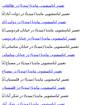
تعمیر لباسشویی مایدیا (میدیا) در طالقانی
تعمیر لباسشویی مایدیا (میدیا) در خیابان فردوسی
تعمیر لباسشویی مایدیا (میدیا) در خیابان ساسانی
تعمیر لباسشویی مایدیا (میدیا) در مصباح
تعمیر لباسشویی مایدیا (میدیا) در قلمستان
تعمیر لباسشویی مایدیا (میدیا) در شکر آباد