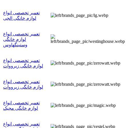
تعمیر تخصصی انواع
لوازم خانگی الجی
تعمیر تخصصی انواع
لوازم خانگی
وستینگهاوس
تعمیر تخصصی انواع
لوازم خانگی زیرووات
تعمیر تخصصی انواع
لوازم خانگی زیرووات
تعمیر تخصصی انواع
لوازم خانگی مجیک
تعمیر تخصصی انواع