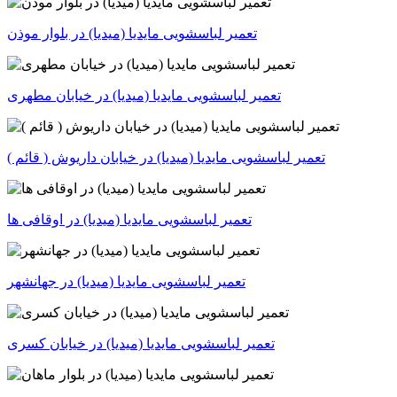
تعمیر لباسشویی مایدیا (میدیا) در بلوار موذن
تعمیر لباسشویی مایدیا (میدیا) در خیابان مطهری
تعمیر لباسشویی مایدیا (میدیا) در خیابان داریوش ( قائم )
تعمیر لباسشویی مایدیا (میدیا) در اوقافی ها
تعمیر لباسشویی مایدیا (میدیا) در جهانشهر
تعمیر لباسشویی مایدیا (میدیا) در خیابان کسری