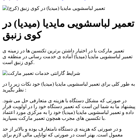
تعمیر لباسشویی مایدیا (میدیا) در
کوی زنبق
تعمیر مارکت با در اختیار داشتن برترین تکنسین ها در زمینه ی
تعمیر
لباسشویی مایدیا (میدیا)
آماده ی خدمت رسانی در منطقه ی
است.
کوی زنبق
به طور کلی برای تعمیر لباسشویی مایدیا (میدیا) خود نکات زیر را در
نظر بگیرید :
در صورتی که مشکل دستگاه با هزینه ی متعارفی حل می شود.
پیشنهاد ما به شما این است که تعمیر دستگاه خود را در اولویت قرار
داده و تعمیر لباسشویی مایدیا (میدیا) خود را به مرکزی مورد اعتماد
با تکنسین های مجرب همچون تعمیر مارکت بسپارید.
و در صورتی که هزینه ی دستگاه نامتعارف بوده و بالاتر از حد
معمول است. بهتر است در صورتی که توانایی مالی لازم برای