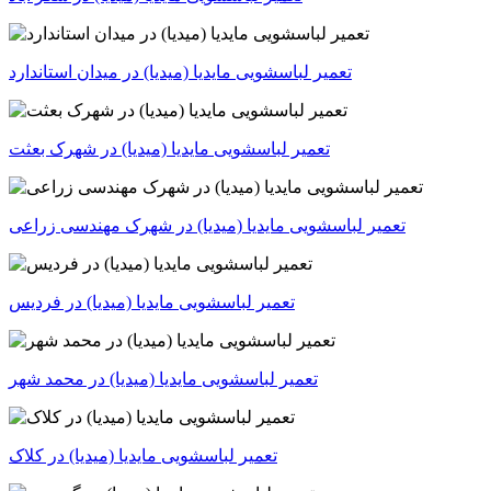
تعمیر لباسشویی مایدیا (میدیا) در میدان استاندارد
تعمیر لباسشویی مایدیا (میدیا) در شهرک بعثت
تعمیر لباسشویی مایدیا (میدیا) در شهرک مهندسی زراعی
تعمیر لباسشویی مایدیا (میدیا) در فردیس
تعمیر لباسشویی مایدیا (میدیا) در محمد شهر
تعمیر لباسشویی مایدیا (میدیا) در کلاک