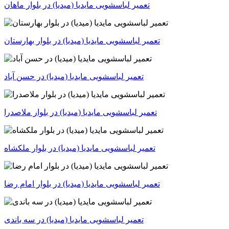
تعمیر لباسشویی مایدیا (میدیا) در بلوار ماهان
تعمیر لباسشویی مایدیا (میدیا) در بلوار بهارستان
تعمیر لباسشویی مایدیا (میدیا) در حسن آباد
تعمیر لباسشویی مایدیا (میدیا) در بلوار ملاصدرا
تعمیر لباسشویی مایدیا (میدیا) در بلوار ملکشاه
تعمیر لباسشویی مایدیا (میدیا) در بلوار امام رضا
تعمیر لباسشویی مایدیا (میدیا) در سه باندی