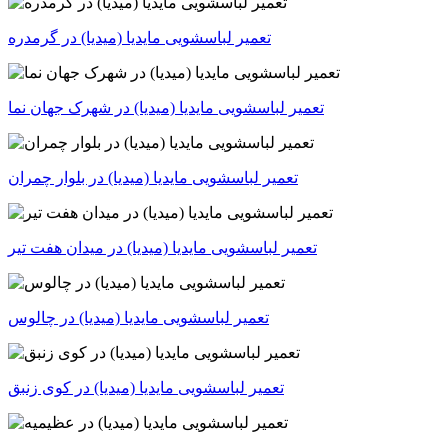
تعمیر لباسشویی مایدیا (میدیا) در گرمدره
تعمیر لباسشویی مایدیا (میدیا) در شهرک جهان نما
تعمیر لباسشویی مایدیا (میدیا) در بلوار چمران
تعمیر لباسشویی مایدیا (میدیا) در میدان هفت تیر
تعمیر لباسشویی مایدیا (میدیا) در چالوس
تعمیر لباسشویی مایدیا (میدیا) در کوی زنبق