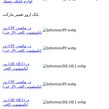
لوازم خانگی وستل
بانک ارور تعمیر مارکت
ارور PF در ماشین
لباسشویی الجی (ال جی)
ارور PF در ماشین
لباسشویی الجی (ال جی)
ارور dE (dE1) در
لباسشویی الجی
ارور PF در ماشین
لباسشویی الجی (ال جی)
ارور dE (dE1) در
لباسشویی الجی