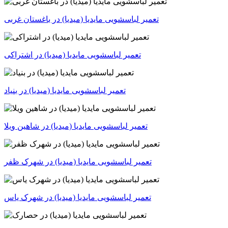
تعمیر لباسشویی مایدیا (میدیا) در باغستان غربی
تعمیر لباسشویی مایدیا (میدیا) در اشتراکی
تعمیر لباسشویی مایدیا (میدیا) در بنیاد
تعمیر لباسشویی مایدیا (میدیا) در شاهین ویلا
تعمیر لباسشویی مایدیا (میدیا) در شهرک ظفر
تعمیر لباسشویی مایدیا (میدیا) در شهرک یاس