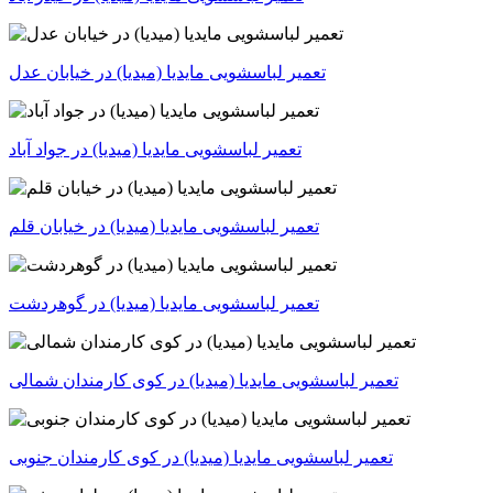
تعمیر لباسشویی مایدیا (میدیا) در خیابان عدل
تعمیر لباسشویی مایدیا (میدیا) در جواد آباد
تعمیر لباسشویی مایدیا (میدیا) در خیابان قلم
تعمیر لباسشویی مایدیا (میدیا) در گوهردشت
تعمیر لباسشویی مایدیا (میدیا) در کوی کارمندان شمالی
تعمیر لباسشویی مایدیا (میدیا) در کوی کارمندان جنوبی