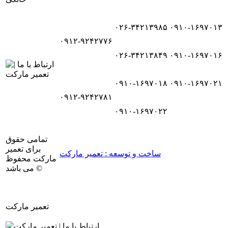
۰۲۶-۳۴۲۱۳۹۸۵
۰۹۱۰-۱۶۹۷۰۱۳
۰۹۱۲-۹۲۴۲۷۷۶
۰۲۶-۳۴۲۱۳۸۴۹
۰۹۱۰-۱۶۹۷۰۱۶
۰۹۱۰-۱۶۹۷۰۱۸
۰۹۱۰-۱۶۹۷۰۲۱
۰۹۱۲-۹۲۴۲۷۸۱
۰۹۱۰-۱۶۹۷۰۲۲
تمامی حقوق
برای تعمیر
ساخت و توسعه : تعمیر مارکت
مارکت محفوظ
می باشد ©
تعمیر مارکت