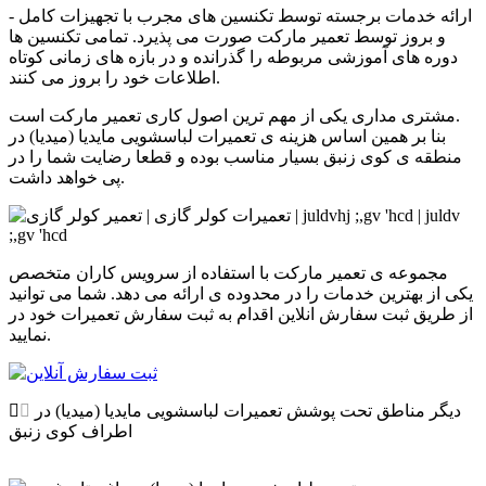
- ارائه خدمات برجسته توسط تکنسین های مجرب با تجهیزات کامل
و بروز توسط تعمیر مارکت صورت می پذیرد. تمامی تکنسین ها
دوره های آموزشی مربوطه را گذرانده و در بازه های زمانی کوتاه
اطلاعات خود را بروز می کنند.
مشتری مداری یکی از مهم ترین اصول کاری تعمیر مارکت است.
بنا بر همین اساس هزینه ی تعمیرات
لباسشویی مایدیا (میدیا)
در
منطقه ی
کوی زنبق
بسیار مناسب بوده و قطعا رضایت شما را در
پی خواهد داشت.
مجموعه ی تعمیر مارکت با استفاده از سرویس کاران متخصص
یکی از بهترین خدمات را در محدوده ی
ارائه می دهد. شما می توانید
از طریق ثبت سفارش انلاین اقدام به ثبت سفارش تعمیرات
خود در
نمایید.
دیگر مناطق تحت پوشش تعمیرات
لباسشویی مایدیا (میدیا)
در
اطراف کوی زنبق