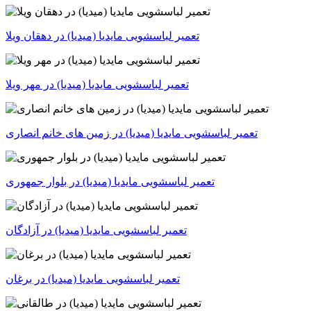
تعمیر لباسشویی مایدیا (میدیا) در دهقان ویلا
تعمیر لباسشویی مایدیا (میدیا) در مهر ویلا
تعمیر لباسشویی مایدیا (میدیا) در زمین های خانم انصاری
تعمیر لباسشویی مایدیا (میدیا) در بلوار جمهوری
تعمیر لباسشویی مایدیا (میدیا) در آزادگان
تعمیر لباسشویی مایدیا (میدیا) در برغان