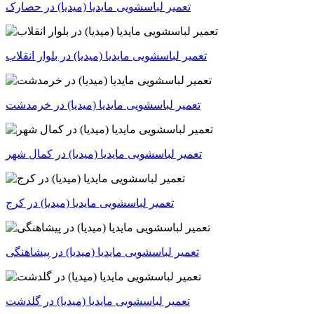
تعمیر لباسشویی مایدیا (میدیا) در حصارک
تعمیر لباسشویی مایدیا (میدیا) در بلوار انقلاب
تعمیر لباسشویی مایدیا (میدیا) در خرمدشت
تعمیر لباسشویی مایدیا (میدیا) در کمال شهر
تعمیر لباسشویی مایدیا (میدیا) در کرج
تعمیر لباسشویی مایدیا (میدیا) در پیشاهنگی
تعمیر لباسشویی مایدیا (میدیا) در گلدشت