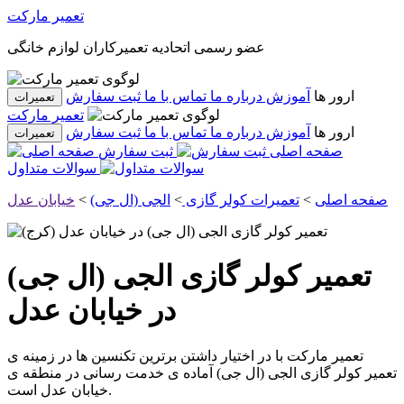
تعمیر مارکت
عضو رسمی اتحادیه تعمیرکاران لوازم خانگی
ارور ها
آموزش
درباره ما
تماس با ما
ثبت سفارش
تعمیرات
تعمیر مارکت
ارور ها
آموزش
درباره ما
تماس با ما
ثبت سفارش
تعمیرات
صفحه اصلی
ثبت سفارش
سوالات متداول
صفحه اصلی
>
تعمیرات کولر گازی
>
الجی (ال جی)
>
خیابان عدل
تعمیر کولر گازی الجی (ال جی)
در خیابان عدل
تعمیر مارکت با در اختیار داشتن برترین تکنسین ها در زمینه ی
تعمیر
کولر گازی الجی (ال جی)
آماده ی خدمت رسانی در منطقه ی
است.
خیابان عدل