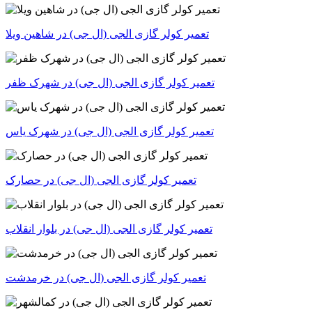
تعمیر کولر گازی الجی (ال جی) در شاهین ویلا
تعمیر کولر گازی الجی (ال جی) در شهرک ظفر
تعمیر کولر گازی الجی (ال جی) در شهرک یاس
تعمیر کولر گازی الجی (ال جی) در حصارک
تعمیر کولر گازی الجی (ال جی) در بلوار انقلاب
تعمیر کولر گازی الجی (ال جی) در خرمدشت