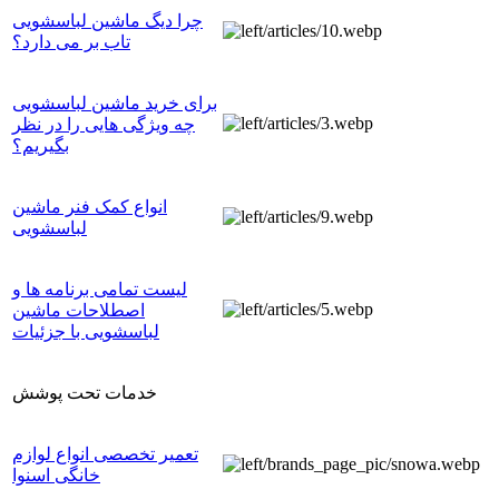
چرا دیگ ماشین لباسشویی
تاب بر می دارد؟
برای خرید ماشین لباسشویی
چه ویژگی هایی را در نظر
بگیریم؟
انواع کمک فنر ماشین
لباسشویی
لیست تمامی برنامه ها و
اصطلاحات ماشین
لباسشویی با جزئیات
خدمات تحت پوشش
تعمیر تخصصی انواع لوازم
خانگی اسنوا