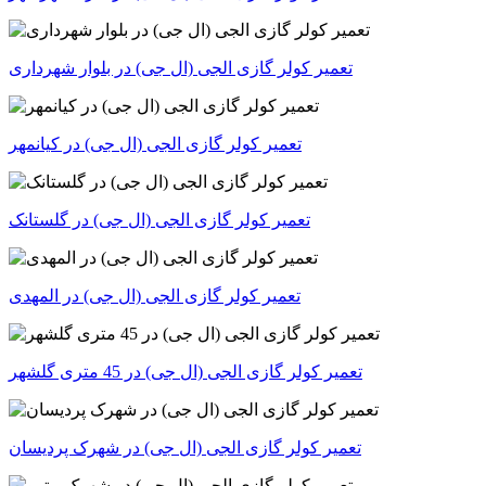
تعمیر کولر گازی الجی (ال جی) در بلوار شهرداری
تعمیر کولر گازی الجی (ال جی) در کیانمهر
تعمیر کولر گازی الجی (ال جی) در گلستانک
تعمیر کولر گازی الجی (ال جی) در المهدی
تعمیر کولر گازی الجی (ال جی) در 45 متری گلشهر
تعمیر کولر گازی الجی (ال جی) در شهرک پردیسان