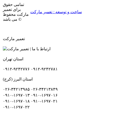
تمامی حقوق
برای تعمیر
ساخت و توسعه : تعمیر مارکت
مارکت محفوظ
می باشد ©
تعمیر مارکت
استان تهران
۰۹۱۲-۹۲۴۲۷۷۶
۰۹۱۲-۹۲۴۲۷۸۱
استان البرز (کرج)
۰۲۶-۳۴۲۱۳۹۸۵
۰۲۶-۳۴۲۱۳۸۴۹
۰۹۱۰-۱۶۹۷۰۱۳
۰۹۱۰-۱۶۹۷۰۱۶
۰۹۱۰-۱۶۹۷۰۱۸
۰۹۱۰-۱۶۹۷۰۲۱
۰۹۱۰-۱۶۹۷۰۲۲