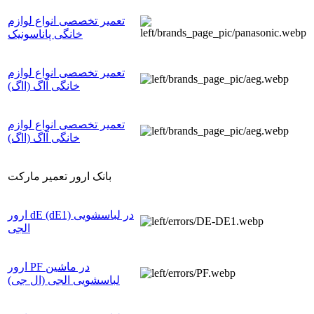
تعمیر تخصصی انواع لوازم
خانگی پاناسونیک
تعمیر تخصصی انواع لوازم
خانگی آاگ (ااگ)
تعمیر تخصصی انواع لوازم
خانگی آاگ (ااگ)
بانک ارور تعمیر مارکت
ارور dE (dE1) در لباسشویی
الجی
ارور PF در ماشین
لباسشویی الجی (ال جی)