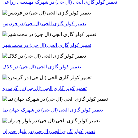
تعمیر کولر گازی الجی (ال جی) در شهرک مهندسی زراعی
تعمیر کولر گازی الجی (ال جی) در فردیس
تعمیر کولر گازی الجی (ال جی) در محمدشهر
تعمیر کولر گازی الجی (ال جی) در کلاک
تعمیر کولر گازی الجی (ال جی) در گرمدره
تعمیر کولر گازی الجی (ال جی) در شهرک جهان نما
تعمیر کولر گازی الجی (ال جی) در بلوار چمران