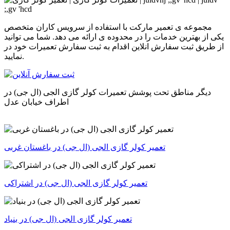
مجموعه ی تعمیر مارکت با استفاده از سرویس کاران متخصص
یکی از بهترین خدمات را در محدوده ی
ارائه می دهد. شما می توانید
از طریق ثبت سفارش انلاین اقدام به ثبت سفارش تعمیرات
خود در
نمایید.
دیگر مناطق تحت پوشش تعمیرات
کولر گازی الجی (ال جی)
در
اطراف خیابان عدل
تعمیر کولر گازی الجی (ال جی) در باغستان غربی
تعمیر کولر گازی الجی (ال جی) در اشتراکی
تعمیر کولر گازی الجی (ال جی) در بنیاد