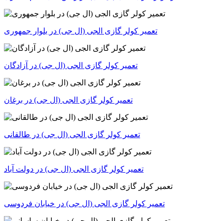
تعمیر کولر گازی الجی (ال جی) در بلوار جمهوری
تعمیر کولر گازی الجی (ال جی) در آزادگان
تعمیر کولر گازی الجی (ال جی) در برغان
تعمیر کولر گازی الجی (ال جی) در طالقانی
تعمیر کولر گازی الجی (ال جی) در خیابان فردوسی