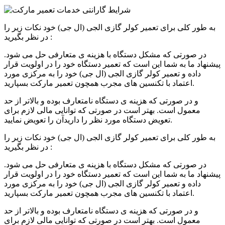
به طور کلی برای تعمیر کولر گازی الجی (ال جی) خود نکات زیر را
در نظر بگیرید :
در صورتی که مشکل دستگاه با هزینه ی متعارفی حل می شود.
پیشنهاد ما به شما این است که تعمیر دستگاه خود را در اولویت قرار
داده و تعمیر کولر گازی الجی (ال جی) خود را به مرکزی مورد
اعتماد با تکنسین های مجرب همچون تعمیر مارکت بسپارید.
و در صورتی که هزینه ی دستگاه نامتعارف بوده و بالاتر از حد
معمول است. بهتر است در صورتی که توانایی مالی لازم برای
تعویض دستگاه مورد نظر را دارید‌آن را تعویض نمایید.
به طور کلی برای تعمیر کولر گازی
الجی (ال جی)
خود نکات زیر را
در نظر بگیرید :
در صورتی که مشکل دستگاه با هزینه ی متعارفی حل می شود.
پیشنهاد ما به شما این است که تعمیر دستگاه خود را در اولویت قرار
داده و تعمیر کولر گازی الجی (ال جی) خود را به مرکزی مورد
اعتماد با تکنسین های مجرب همچون تعمیر مارکت بسپارید.
و در صورتی که هزینه ی دستگاه نامتعارف بوده و بالاتر از حد
معمول است. بهتر است در صورتی که توانایی مالی لازم برای