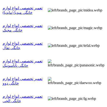
تعمیر تخصصی انواع لوازم
خانگی میدیا (مایدیا)
تعمیر تخصصی انواع لوازم
خانگی مجیک
تعمیر تخصصی انواع لوازم
خانگی تفال
تعمیر تخصصی انواع لوازم
خانگی پاناسونیک
تعمیر تخصصی انواع لوازم
خانگی دوو
تعمیر تخصصی انواع لوازم
خانگی الجی