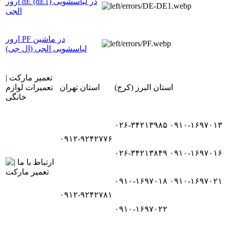
ارور dE (dE1) در لباسشویی
الجی
ارور PF در ماشین
لباسشویی الجی (ال جی)
تعمیر مارکت |
استان البرز (کرج)
استان تهران
تعمیرات لوازم
خانگی
۰۲۶-۳۴۲۱۳۹۸۵
۰۹۱۰-۱۶۹۷۰۱۳
۰۹۱۲-۹۲۴۲۷۷۶
۰۲۶-۳۴۲۱۳۸۴۹
۰۹۱۰-۱۶۹۷۰۱۶
۰۹۱۰-۱۶۹۷۰۱۸
۰۹۱۰-۱۶۹۷۰۲۱
۰۹۱۲-۹۲۴۲۷۸۱
۰۹۱۰-۱۶۹۷۰۲۲