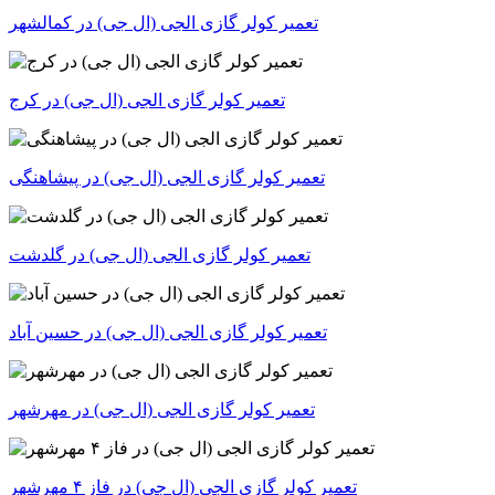
تعمیر کولر گازی الجی (ال جی) در کمالشهر
تعمیر کولر گازی الجی (ال جی) در کرج
تعمیر کولر گازی الجی (ال جی) در پیشاهنگی
تعمیر کولر گازی الجی (ال جی) در گلدشت
تعمیر کولر گازی الجی (ال جی) در حسین آباد
تعمیر کولر گازی الجی (ال جی) در مهرشهر
تعمیر کولر گازی الجی (ال جی) در فاز ۴ مهرشهر