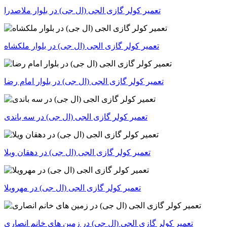
تعمیر کولر گازی الجی (ال جی) در بلوار ملاصدرا
تعمیر کولر گازی الجی (ال جی) در بلوار ملکشاه
تعمیر کولر گازی الجی (ال جی) در بلوار امام رضا
تعمیر کولر گازی الجی (ال جی) در سه باندی
تعمیر کولر گازی الجی (ال جی) در دهقان ویلا
تعمیر کولر گازی الجی (ال جی) در مهرویلا
تعمیر کولر گازی الجی (ال جی) در زمین های خانم انصاری