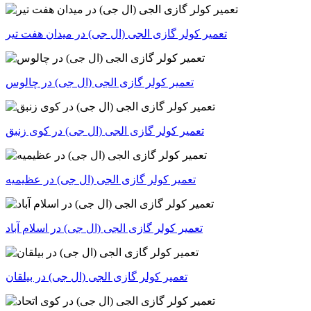
تعمیر کولر گازی الجی (ال جی) در میدان هفت تیر
تعمیر کولر گازی الجی (ال جی) در چالوس
تعمیر کولر گازی الجی (ال جی) در کوی زنبق
تعمیر کولر گازی الجی (ال جی) در عظیمیه
تعمیر کولر گازی الجی (ال جی) در اسلام آباد
تعمیر کولر گازی الجی (ال جی) در بیلقان