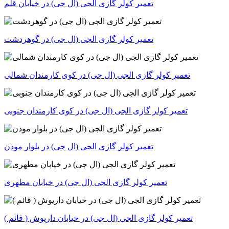
تعمیر کولر گازی الجی (ال جی) در خیابان قلم
تعمیر کولر گازی الجی (ال جی) در گوهردشت
تعمیر کولر گازی الجی (ال جی) در کوی کارمندان شمالی
تعمیر کولر گازی الجی (ال جی) در کوی کارمندان جنوبی
تعمیر کولر گازی الجی (ال جی) در بلوار موذن
تعمیر کولر گازی الجی (ال جی) در خیابان مطهری
تعمیر کولر گازی الجی (ال جی) در خیابان داریوش ( قائم )