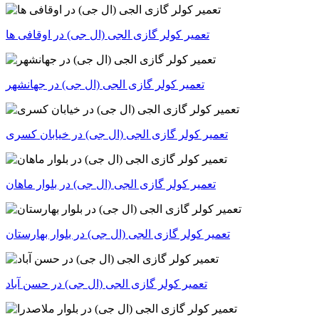
تعمیر کولر گازی الجی (ال جی) در اوقافی ها
تعمیر کولر گازی الجی (ال جی) در جهانشهر
تعمیر کولر گازی الجی (ال جی) در خیابان کسری
تعمیر کولر گازی الجی (ال جی) در بلوار ماهان
تعمیر کولر گازی الجی (ال جی) در بلوار بهارستان
تعمیر کولر گازی الجی (ال جی) در حسن آباد