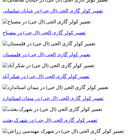
تعمیر کولر گازی الجی (ال جی) در خیابان ساسانی
تعمیر کولر گازی الجی (ال جی) در مصباح
تعمیر کولر گازی الجی (ال جی) در قلمستان
تعمیر کولر گازی الجی (ال جی) در شکر آباد
تعمیر کولر گازی الجی (ال جی) در میدان استاندارد
تعمیر کولر گازی الجی (ال جی) در شهرک بعثت