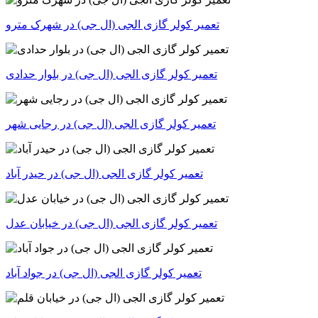
تعمیر کولر گازی الجی (ال جی) در شهرک مترو
تعمیر کولر گازی الجی (ال جی) در بلوار حدادی
تعمیر کولر گازی الجی (ال جی) در رجایی شهر
تعمیر کولر گازی الجی (ال جی) در حیدر آباد
تعمیر کولر گازی الجی (ال جی) در خیابان عدل
تعمیر کولر گازی الجی (ال جی) در جواد آباد