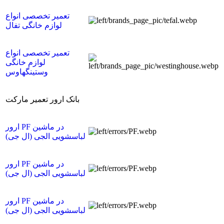
تعمیر تخصصی انواع
لوازم خانگی تفال
تعمیر تخصصی انواع
لوازم خانگی
وستینگهاوس
بانک ارور تعمیر مارکت
ارور PF در ماشین
لباسشویی الجی (ال جی)
ارور PF در ماشین
لباسشویی الجی (ال جی)
ارور PF در ماشین
لباسشویی الجی (ال جی)