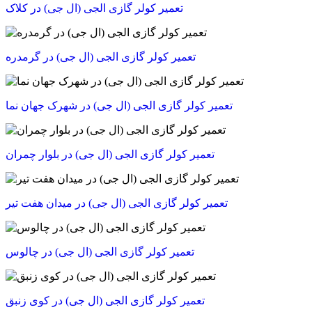
تعمیر کولر گازی الجی (ال جی) در کلاک
تعمیر کولر گازی الجی (ال جی) در گرمدره
تعمیر کولر گازی الجی (ال جی) در شهرک جهان نما
تعمیر کولر گازی الجی (ال جی) در بلوار چمران
تعمیر کولر گازی الجی (ال جی) در میدان هفت تیر
تعمیر کولر گازی الجی (ال جی) در چالوس
تعمیر کولر گازی الجی (ال جی) در کوی زنبق