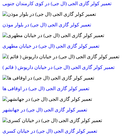
تعمیر کولر گازی الجی (ال جی) در کوی کارمندان جنوبی
تعمیر کولر گازی الجی (ال جی) در بلوار موذن
تعمیر کولر گازی الجی (ال جی) در خیابان مطهری
تعمیر کولر گازی الجی (ال جی) در خیابان داریوش ( قائم )
تعمیر کولر گازی الجی (ال جی) در اوقافی ها
تعمیر کولر گازی الجی (ال جی) در جهانشهر
تعمیر کولر گازی الجی (ال جی) در خیابان کسری