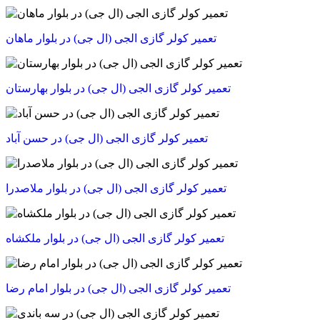
تعمیر کولر گازی الجی (ال جی) در بلوار ماهان
تعمیر کولر گازی الجی (ال جی) در بلوار بهارستان
تعمیر کولر گازی الجی (ال جی) در حسن آباد
تعمیر کولر گازی الجی (ال جی) در بلوار ملاصدرا
تعمیر کولر گازی الجی (ال جی) در بلوار ملکشاه
تعمیر کولر گازی الجی (ال جی) در بلوار امام رضا