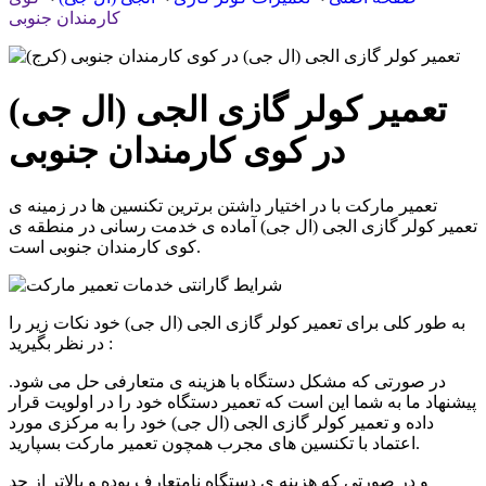
کارمندان جنوبی
تعمیر کولر گازی الجی (ال جی)
در کوی کارمندان جنوبی
تعمیر مارکت با در اختیار داشتن برترین تکنسین ها در زمینه ی
تعمیر
کولر گازی الجی (ال جی)
آماده ی خدمت رسانی در منطقه ی
است.
کوی کارمندان جنوبی
به طور کلی برای تعمیر کولر گازی الجی (ال جی) خود نکات زیر را
در نظر بگیرید :
در صورتی که مشکل دستگاه با هزینه ی متعارفی حل می شود.
پیشنهاد ما به شما این است که تعمیر دستگاه خود را در اولویت قرار
داده و تعمیر کولر گازی الجی (ال جی) خود را به مرکزی مورد
اعتماد با تکنسین های مجرب همچون تعمیر مارکت بسپارید.
و در صورتی که هزینه ی دستگاه نامتعارف بوده و بالاتر از حد