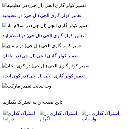
تعمیر کولر گازی الجی (ال جی) در عظیمیه
تعمیر کولر گازی الجی (ال جی) در اسلام آباد
تعمیر کولر گازی الجی (ال جی) در بیلقان
تعمیر کولر گازی الجی (ال جی) در کوی اتحاد
این صفحه را به اشتراک بگذارید: