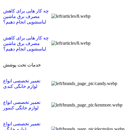
چه کار هایی برای کاهش
مصرف برق ماشین
لباسشویی انجام دهیم؟
چه کار هایی برای کاهش
مصرف برق ماشین
لباسشویی انجام دهیم؟
خدمات تحت پوشش
تعمیر تخصصی انواع
لوازم خانگی کندی
تعمیر تخصصی انواع
لوازم خانگی کنمور
تعمیر تخصصی انواع
لوازم خانگی