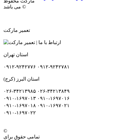
مارکت محفوظ
می باشد ©
تعمیر مارکت
استان تهران
۰۹۱۲-۹۲۴۲۷۷۶
۰۹۱۲-۹۲۴۲۷۸۱
استان البرز (کرج)
۰۲۶-۳۴۲۱۳۹۸۵
۰۲۶-۳۴۲۱۳۸۴۹
۰۹۱۰-۱۶۹۷۰۱۳
۰۹۱۰-۱۶۹۷۰۱۶
۰۹۱۰-۱۶۹۷۰۱۸
۰۹۱۰-۱۶۹۷۰۲۱
۰۹۱۰-۱۶۹۷۰۲۲
©
تمامی حقوق برای