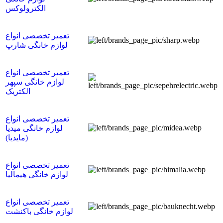
الکترولوکس
تعمیر تخصصی انواع
لوازم خانگی شارپ
تعمیر تخصصی انواع
لوازم خانگی سپهر
الکتریک
تعمیر تخصصی انواع
لوازم خانگی میدیا
(مایدیا)
تعمیر تخصصی انواع
لوازم خانگی هیمالیا
تعمیر تخصصی انواع
لوازم خانگی باکنشت