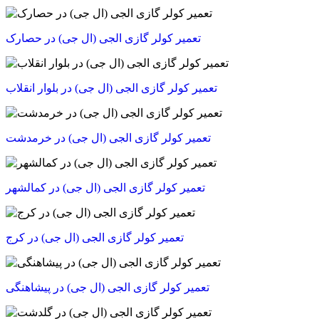
تعمیر کولر گازی الجی (ال جی) در حصارک
تعمیر کولر گازی الجی (ال جی) در بلوار انقلاب
تعمیر کولر گازی الجی (ال جی) در خرمدشت
تعمیر کولر گازی الجی (ال جی) در کمالشهر
تعمیر کولر گازی الجی (ال جی) در کرج
تعمیر کولر گازی الجی (ال جی) در پیشاهنگی