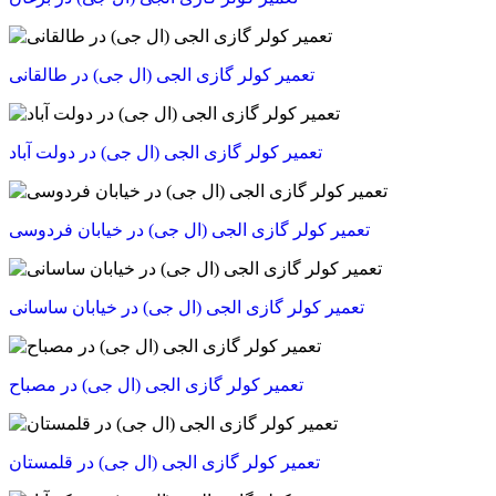
تعمیر کولر گازی الجی (ال جی) در طالقانی
تعمیر کولر گازی الجی (ال جی) در خیابان فردوسی
تعمیر کولر گازی الجی (ال جی) در خیابان ساسانی
تعمیر کولر گازی الجی (ال جی) در مصباح
تعمیر کولر گازی الجی (ال جی) در قلمستان