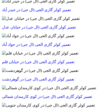
تعمیر کولر گازی الجی (ال جی) در حیدر آباد
تعمیر کولر گازی الجی (ال جی) در خیابان عدل
تعمیر کولر گازی الجی (ال جی) در جواد آباد
تعمیر کولر گازی الجی (ال جی) در خیابان قلم
تعمیر کولر گازی الجی (ال جی) در گوهردشت
تعمیر کولر گازی الجی (ال جی) در کوی کارمندان شمالی