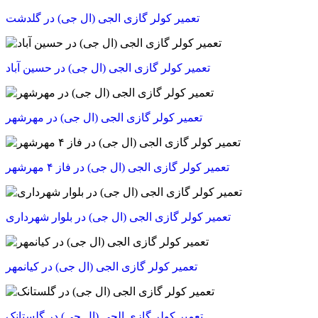
تعمیر کولر گازی الجی (ال جی) در گلدشت
تعمیر کولر گازی الجی (ال جی) در حسین آباد
تعمیر کولر گازی الجی (ال جی) در مهرشهر
تعمیر کولر گازی الجی (ال جی) در فاز ۴ مهرشهر
تعمیر کولر گازی الجی (ال جی) در بلوار شهرداری
تعمیر کولر گازی الجی (ال جی) در کیانمهر
تعمیر کولر گازی الجی (ال جی) در گلستانک