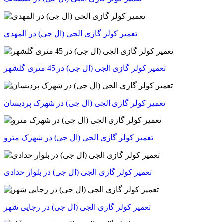
تعمیر کولر گازی الجی (ال جی) در المهدی
تعمیر کولر گازی الجی (ال جی) در 45 متری گلشهر
تعمیر کولر گازی الجی (ال جی) در شهرک پردیسان
تعمیر کولر گازی الجی (ال جی) در شهرک مترو
تعمیر کولر گازی الجی (ال جی) در بلوار حدادی
تعمیر کولر گازی الجی (ال جی) در رجایی شهر