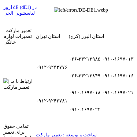
ارور dE (dE1) در
لباسشویی الجی
تعمیر مارکت |
استان البرز (کرج)
استان تهران
تعمیرات لوازم
خانگی
۰۲۶-۳۴۲۱۳۹۸۵
۰۹۱۰-۱۶۹۷۰۱۳
۰۹۱۲-۹۲۴۲۷۷۶
۰۲۶-۳۴۲۱۳۸۴۹
۰۹۱۰-۱۶۹۷۰۱۶
۰۹۱۰-۱۶۹۷۰۱۸
۰۹۱۰-۱۶۹۷۰۲۱
۰۹۱۲-۹۲۴۲۷۸۱
۰۹۱۰-۱۶۹۷۰۲۲
تمامی حقوق
برای تعمیر
ساخت و توسعه : تعمیر مارکت