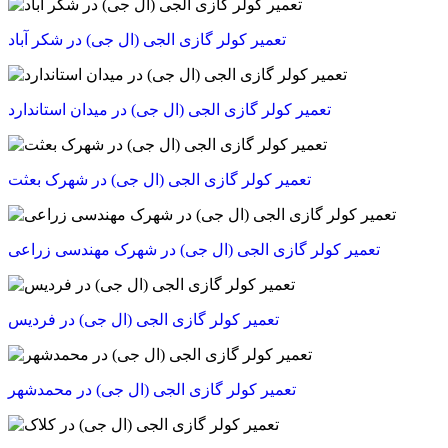
تعمیر کولر گازی الجی (ال جی) در شکر آباد
تعمیر کولر گازی الجی (ال جی) در میدان استاندارد
تعمیر کولر گازی الجی (ال جی) در شهرک بعثت
تعمیر کولر گازی الجی (ال جی) در شهرک مهندسی زراعی
تعمیر کولر گازی الجی (ال جی) در فردیس
تعمیر کولر گازی الجی (ال جی) در محمدشهر