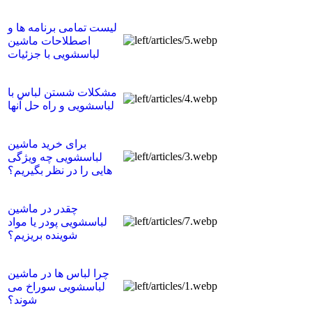
لیست تمامی برنامه ها و
اصطلاحات ماشین
لباسشویی با جزئیات
مشکلات شستن لباس با
لباسشویی و راه حل آنها
برای خرید ماشین
لباسشویی چه ویژگی
هایی را در نظر بگیریم؟
چقدر در ماشین
لباسشویی پودر یا مواد
شوینده بریزیم؟
چرا لباس ها در ماشین
لباسشویی سوراخ می
شوند؟