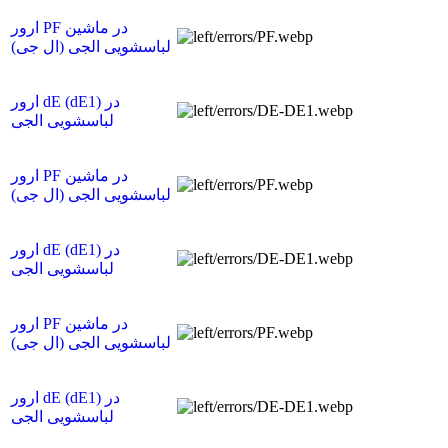
ارور PF در ماشین
لباسشویی الجی (ال جی)
ارور dE (dE1) در
لباسشویی الجی
ارور PF در ماشین
لباسشویی الجی (ال جی)
ارور dE (dE1) در
لباسشویی الجی
ارور PF در ماشین
لباسشویی الجی (ال جی)
ارور dE (dE1) در
لباسشویی الجی