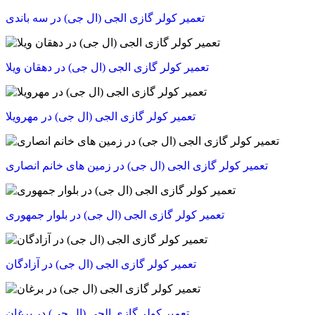
تعمیر کولر گازی الجی (ال جی) در سه باندی
تعمیر کولر گازی الجی (ال جی) در دهقان ویلا
تعمیر کولر گازی الجی (ال جی) در مهرویلا
تعمیر کولر گازی الجی (ال جی) در زمین های خانم انصاری
تعمیر کولر گازی الجی (ال جی) در بلوار جمهوری
تعمیر کولر گازی الجی (ال جی) در آزادگان
تعمیر کولر گازی الجی (ال جی) در برغان