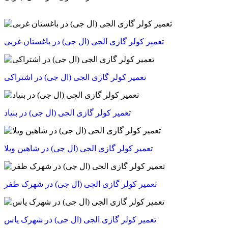
تعمیر کولر گازی الجی (ال جی) در باغستان غربی
تعمیر کولر گازی الجی (ال جی) در اشتراکی
تعمیر کولر گازی الجی (ال جی) در بنیاد
تعمیر کولر گازی الجی (ال جی) در شاهین ویلا
تعمیر کولر گازی الجی (ال جی) در شهرک ظفر
تعمیر کولر گازی الجی (ال جی) در شهرک یاس