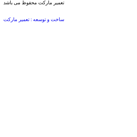
تعمیر مارکت محفوظ می باشد
ساخت و توسعه : تعمیر مارکت