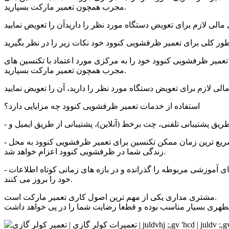
مجرب همچون تعمیر مارکت بسپارید.
طور کلی برای تعمیر ظرفشویی
کنوود
تعمیر ظرفشویی کنوود خود را به مرکزی مورد اعتماد با تکنسین های
مجرب همچون تعمیر مارکت بسپارید.
استفاده از خدمات تعمیر
ظرفشویی کنوود
چه مزایایی دارد؟
ریع ترین زمان ممکن تکنسین برای تعمیر
ظرفشویی کنوود
به محل
اعزام خواهد شد.
زندگی شما در
ظرفشویی کنوود
- ارائه خدمات برجسته توسط تکنسین های مجرب با تجهیزات کامل و بروز توسط تعمیر مارکت صورت می پذیرد. تمامی تکنسین ها دوره های آموزشی مربوطه را گذرانده و در بازه های زمانی کوتاه اطلاعات
خود را بروز می کنند.
مشتری مداری یکی از مهم ترین اصول کاری تعمیر مارکت است.
مطهری