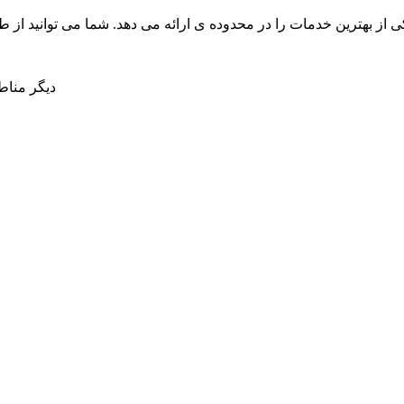
 از بهترین خدمات را در محدوده ی
ارائه می دهد. شما می توانید از
دیگر منا