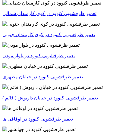
تعمیر ظرفشویی کنوود در کوی کارمندان شمالی
تعمیر ظرفشویی کنوود در کوی کارمندان جنوبی
تعمیر ظرفشویی کنوود در بلوار موذن
تعمیر ظرفشویی کنوود در خیابان مطهری
تعمیر ظرفشویی کنوود در خیابان داریوش ( قائم )
تعمیر ظرفشویی کنوود در اوقافی ها