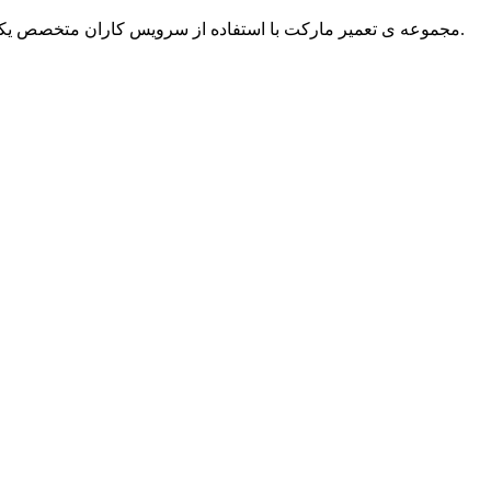
نمایید.
مجموعه ی تعمیر مارکت با استفاده از سرویس کاران متخصص یکی