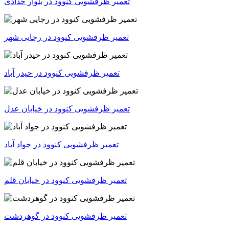
تعمیر ظرفشویی کنوود در بلوار حدادی
تعمیر ظرفشویی کنوود در رجایی شهر
تعمیر ظرفشویی کنوود در حیدر آباد
تعمیر ظرفشویی کنوود در خیابان عدل
تعمیر ظرفشویی کنوود در جواد آباد
تعمیر ظرفشویی کنوود در خیابان قلم
تعمیر ظرفشویی کنوود در گوهردشت