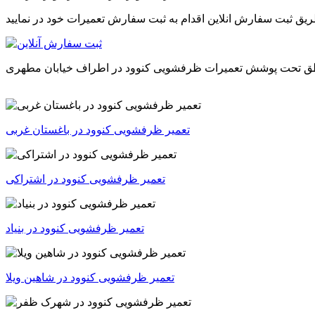
 طریق ثبت سفارش انلاین اقدام به ثبت سفارش تعمیرات
خود در
طق تحت پوشش تعمیرات
ظرفشویی کنوود
در
اطراف خیابان مطهری
تعمیر ظرفشویی کنوود در باغستان غربی
تعمیر ظرفشویی کنوود در اشتراکی
تعمیر ظرفشویی کنوود در بنیاد
تعمیر ظرفشویی کنوود در شاهین ویلا