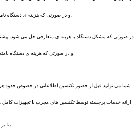
و در صورتی که هزینه ی دستگاه نامتعارف بوده و بالاتر از حد معمول است. بهتر است در صورتی که توانایی مالی لازم برای تعویض دستگاه مورد نظر را دارید‌آن را تعویض نمایید.
در صورتی که مشکل دستگاه با هزینه ی متعارفی حل می شود. پیشنهاد 
و در صورتی که هزینه ی دستگاه نامتعارف بوده و بالاتر از حد معمول است. بهتر است در صورتی که توانایی مالی لازم برای تعویض دستگاه مورد نظر را دارید، ‌آن را تعویض نمایید.
- شما می توانید قبل از حضور تکنسین اطلاعاتی در خصوص حدود ه
بسیار مناسب بوده و قطعا رضایت شما را در پی خواهد داشت.
بنا ب