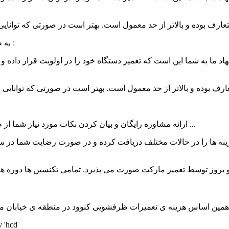
خود نکات زیر را در نظر بگیرید :
به 
ما به شما این است که تعمیر دستگاه خود را در اولویت قرار داده و 
- ارائه مشاوره رایگان و بیان کردن نکات مورد نیاز شما از طریق پشتیبانی تلفنی، چت برخط (آنلاین)، پشتیبانی از طریق ایمیل و ...
زینه ها را در حالات مختلف دریافت کرده و در صورت رضایت شما در س
ر همین اساس هزینه ی تعمیرات
ظرفشویی کنوود
در منطقه ی
خیابان 