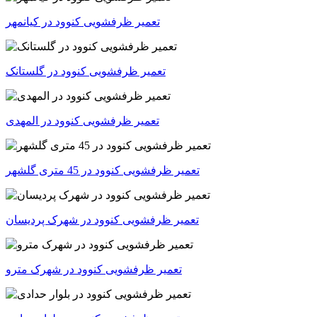
تعمیر ظرفشویی کنوود در کیانمهر
تعمیر ظرفشویی کنوود در گلستانک
تعمیر ظرفشویی کنوود در المهدی
تعمیر ظرفشویی کنوود در 45 متری گلشهر
تعمیر ظرفشویی کنوود در شهرک پردیسان
تعمیر ظرفشویی کنوود در شهرک مترو