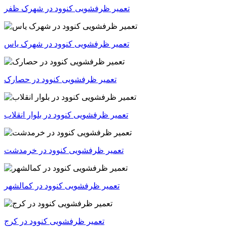
تعمیر ظرفشویی کنوود در شهرک ظفر
تعمیر ظرفشویی کنوود در شهرک یاس
تعمیر ظرفشویی کنوود در حصارک
تعمیر ظرفشویی کنوود در بلوار انقلاب
تعمیر ظرفشویی کنوود در خرمدشت
تعمیر ظرفشویی کنوود در کمالشهر
تعمیر ظرفشویی کنوود در کرج