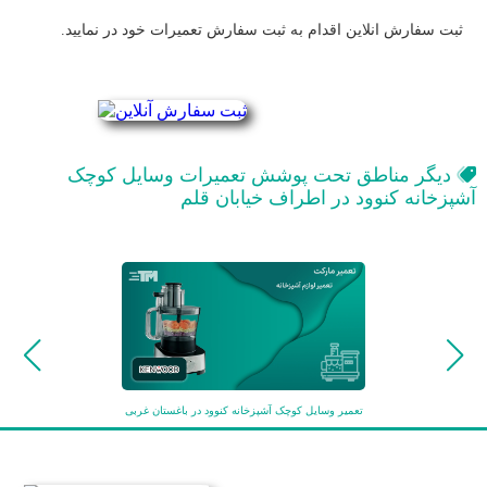
ثبت سفارش انلاین اقدام به ثبت سفارش تعمیرات
خود در
نمایید.
دیگر مناطق تحت پوشش تعمیرات
وسایل کوچک
آشپزخانه کنوود
در
اطراف خیابان قلم
تعمیر وسایل کوچک آشپزخانه کنوود در باغستان غربی