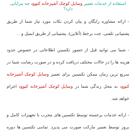
استفاده از خدمات تعمیر
وسایل کوچک آشپزخانه کنوود
چه مزایایی
دارد؟
- ارائه مشاوره رایگان و بیان کردن نکات مورد نیاز شما از طریق
پشتیبانی تلفنی، چت برخط (آنلاین)، پشتیبانی از طریق ایمیل و ...
- شما می توانید قبل از حضور تکنسین اطلاعاتی در خصوص حدود
هزینه ها را در حالات مختلف دریافت کرده و در صورت رضایت شما در
سریع ترین زمان ممکن تکنسین برای تعمیر
وسایل کوچک آشپزخانه
کنوود
به محل زندگی شما در
وسایل کوچک آشپزخانه کنوود
اعزام
خواهد شد.
- ارائه خدمات برجسته توسط تکنسین های مجرب با تجهیزات کامل و
بروز توسط تعمیر مارکت صورت می پذیرد. تمامی تکنسین ها دوره