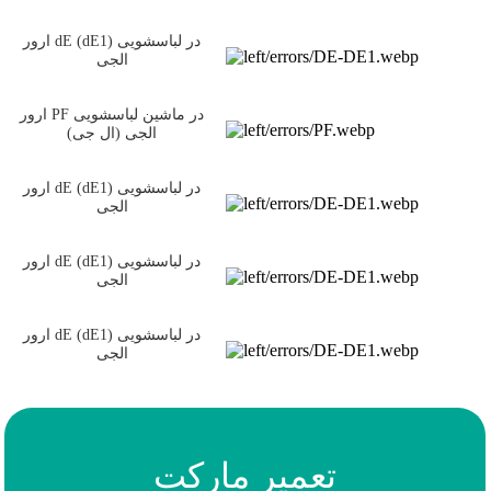
ارور dE (dE1) در لباسشویی
الجی
ارور PF در ماشین لباسشویی
الجی (ال جی)
ارور dE (dE1) در لباسشویی
الجی
ارور dE (dE1) در لباسشویی
الجی
ارور dE (dE1) در لباسشویی
الجی
تعمیر مارکت