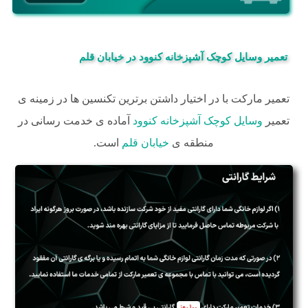
تعمیر وسایل کوچک آشپزخانه کنوود در خیابان قلم
تعمیر مارکت با در اختیار داشتن برترین تکنسین ها در زمینه ی
تعمیر
وسایل کوچک آشپزخانه کنوود
آماده ی خدمت رسانی در
منطقه ی
خیابان قلم
است.