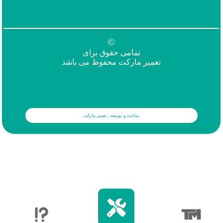
©
تمامی حقوق برای
تعمیر مارکت محفوظ می باشد
ساخت و توسعه : تعمیر مارکت