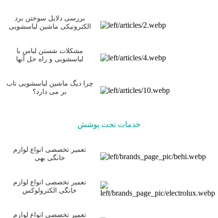
بررسی دلایل سوختن برد
الکترونیکی ماشین لباسشویی
مشکلات شستن لباس با
لباسشویی و راه حل آنها
چرا دیگ ماشین لباسشویی تاب
بر می دارد؟
خدمات تحت پوشش
تعمیر تخصصی انواع لوازم
خانگی بهی
تعمیر تخصصی انواع لوازم
خانگی الکترولوکس
تعمیر تخصصی انواع لوازم