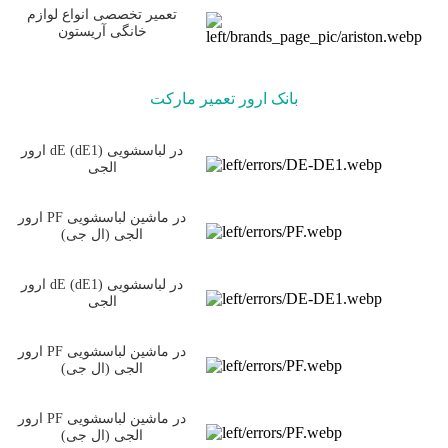
تعمیر تخصصی انواع لوازم
خانگی آریستون
بانک ارور تعمیر مارکت
ارور dE (dE1) در لباسشویی
الجی
ارور PF در ماشین لباسشویی
الجی (ال جی)
ارور dE (dE1) در لباسشویی
الجی
ارور PF در ماشین لباسشویی
الجی (ال جی)
ارور PF در ماشین لباسشویی
الجی (ال جی)