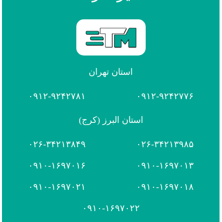
استان تهران
۰۹۱۲-۹۲۴۲۷۸۱
۰۹۱۲-۹۲۴۲۷۷۶
استان البرز (کرج)
۰۲۶-۳۴۲۱۳۸۴۹
۰۲۶-۳۴۲۱۳۹۸۵
۰۹۱۰-۱۶۹۷۰۱۶
۰۹۱۰-۱۶۹۷۰۱۳
۰۹۱۰-۱۶۹۷۰۲۱
۰۹۱۰-۱۶۹۷۰۱۸
۰۹۱۰-۱۶۹۷۰۲۲