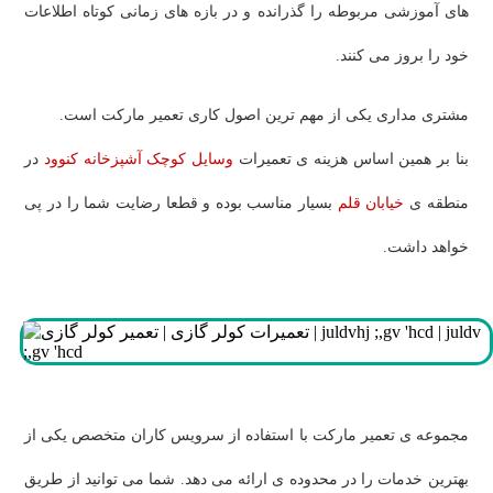
های آموزشی مربوطه را گذرانده و در بازه های زمانی کوتاه اطلاعات
خود را بروز می کنند.
مشتری مداری یکی از مهم ترین اصول کاری تعمیر مارکت است.
بنا بر همین اساس هزینه ی تعمیرات
وسایل کوچک آشپزخانه کنوود
در
منطقه ی
خیابان قلم
بسیار مناسب بوده و قطعا رضایت شما را در پی
خواهد داشت.
مجموعه ی تعمیر مارکت با استفاده از سرویس کاران متخصص یکی از
بهترین خدمات را در محدوده ی
ارائه می دهد. شما می توانید از طریق