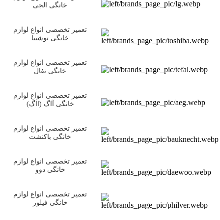
خانگی الجی
تعمیر تخصصی انواع لوازم
خانگی توشیبا
تعمیر تخصصی انواع لوازم
خانگی تفال
تعمیر تخصصی انواع لوازم
خانگی آاگ (ااگ)
تعمیر تخصصی انواع لوازم
خانگی باکنشت
تعمیر تخصصی انواع لوازم
خانگی دوو
تعمیر تخصصی انواع لوازم
خانگی فیلور