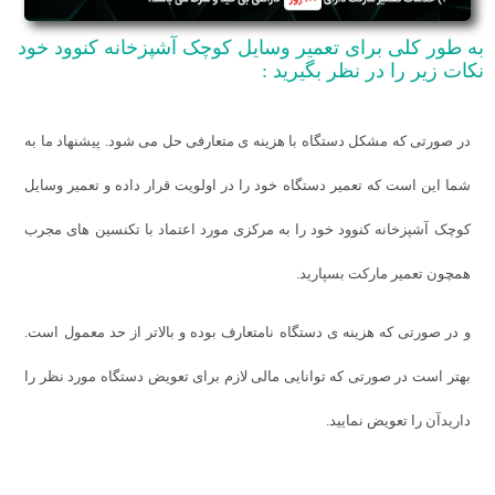
به طور کلی برای تعمیر وسایل کوچک آشپزخانه کنوود خود
نکات زیر را در نظر بگیرید :
در صورتی که مشکل دستگاه با هزینه ی متعارفی حل می شود. پیشنهاد ما به
شما این است که تعمیر دستگاه خود را در اولویت قرار داده و تعمیر وسایل
کوچک آشپزخانه کنوود خود را به مرکزی مورد اعتماد با تکنسین های مجرب
همچون تعمیر مارکت بسپارید.
و در صورتی که هزینه ی دستگاه نامتعارف بوده و بالاتر از حد معمول است.
بهتر است در صورتی که توانایی مالی لازم برای تعویض دستگاه مورد نظر را
دارید‌آن را تعویض نمایید.